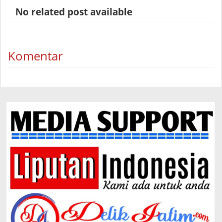
No related post available
Komentar