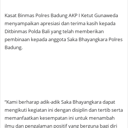
Kasat Binmas Polres Badung AKP I Ketut Gunaweda
menyampaikan apresiasi dan terima kasih kepada
Ditbinmas Polda Bali yang telah memberikan
pembinaan kepada anggota Saka Bhayangkara Polres
Badung.
“Kami berharap adik-adik Saka Bhayangkara dapat
mengikuti kegiatan ini dengan disiplin dan tertib serta
memanfaatkan kesempatan ini untuk menambah
ilmu dan pengalaman positif yang berguna bagi diri