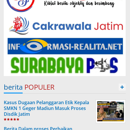
berita
POPULER
+
Kasus Dugaan Pelanggaran Etik Kepala
SMKN 1 Geger Madiun Masuk Proses
Disdik Jatim
Berita Dalam proses Perbaikan