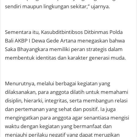
sendiri maupun lingkungan sekitar,” ujarnya.
Sementara itu, Kasubditbintibsos Ditbinmas Polda
Bali AKBP I Dewa Gede Artana menegaskan bahwa
Saka Bhayangkara memiliki peran strategis dalam
membentuk identitas dan karakter generasi muda.
Menurutnya, melalui berbagai kegiatan yang
dilaksanakan, para anggota dilatih untuk memahami
disiplin, hierarki, integritas, serta membangun relasi
dan pertemanan yang sehat dan positif. Ia juga
mengingatkan para anggota agar senantiasa mengisi
waktu dengan kegiatan yang bermanfaat dan
menjauhi perilaku negatif yang dapat merugikan