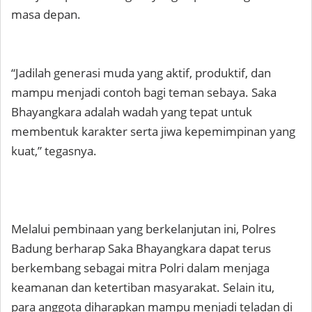
masa depan.
“Jadilah generasi muda yang aktif, produktif, dan
mampu menjadi contoh bagi teman sebaya. Saka
Bhayangkara adalah wadah yang tepat untuk
membentuk karakter serta jiwa kepemimpinan yang
kuat,” tegasnya.
Melalui pembinaan yang berkelanjutan ini, Polres
Badung berharap Saka Bhayangkara dapat terus
berkembang sebagai mitra Polri dalam menjaga
keamanan dan ketertiban masyarakat. Selain itu,
para anggota diharapkan mampu menjadi teladan di