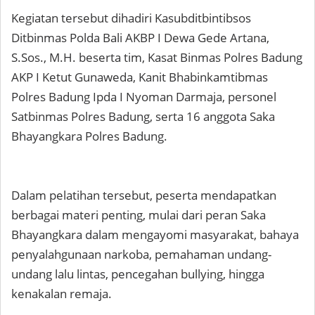
Kegiatan tersebut dihadiri Kasubditbintibsos
Ditbinmas Polda Bali AKBP I Dewa Gede Artana,
S.Sos., M.H. beserta tim, Kasat Binmas Polres Badung
AKP I Ketut Gunaweda, Kanit Bhabinkamtibmas
Polres Badung Ipda I Nyoman Darmaja, personel
Satbinmas Polres Badung, serta 16 anggota Saka
Bhayangkara Polres Badung.
Dalam pelatihan tersebut, peserta mendapatkan
berbagai materi penting, mulai dari peran Saka
Bhayangkara dalam mengayomi masyarakat, bahaya
penyalahgunaan narkoba, pemahaman undang-
undang lalu lintas, pencegahan bullying, hingga
kenakalan remaja.