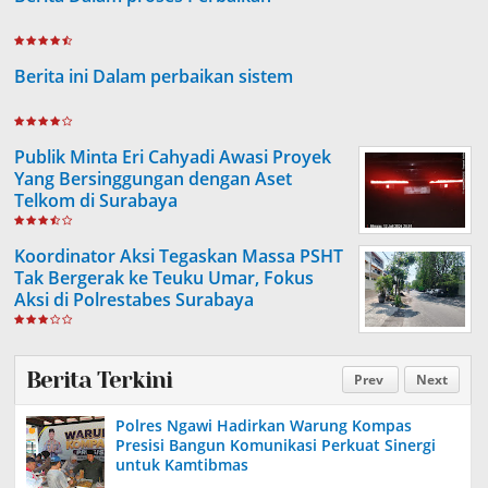
Berita ini Dalam perbaikan sistem
Publik Minta Eri Cahyadi Awasi Proyek
Yang Bersinggungan dengan Aset
Telkom di Surabaya
Koordinator Aksi Tegaskan Massa PSHT
Tak Bergerak ke Teuku Umar, Fokus
Aksi di Polrestabes Surabaya
Berita Terkini
Prev
Next
Polres Ngawi Hadirkan Warung Kompas
Presisi Bangun Komunikasi Perkuat Sinergi
untuk Kamtibmas