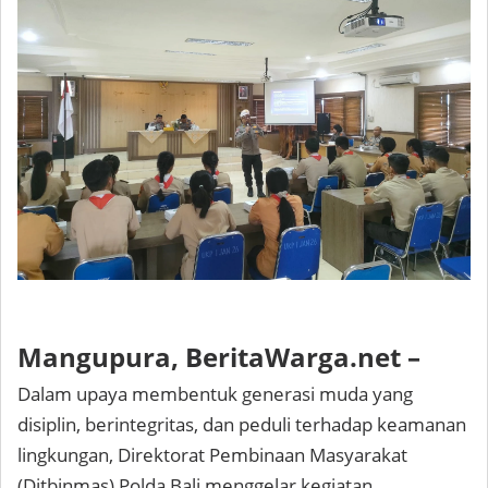
Mangupura, BeritaWarga.net –
Dalam upaya membentuk generasi muda yang
disiplin, berintegritas, dan peduli terhadap keamanan
lingkungan, Direktorat Pembinaan Masyarakat
(Ditbinmas) Polda Bali menggelar kegiatan