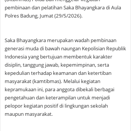
pembinaan dan pelatihan Saka Bhayangkara di Aula
Polres Badung, Jumat (29/5/2026).
Saka Bhayangkara merupakan wadah pembinaan
generasi muda di bawah naungan Kepolisian Republik
Indonesia yang bertujuan membentuk karakter
disiplin, tanggung jawab, kepemimpinan, serta
kepedulian terhadap keamanan dan ketertiban
masyarakat (kamtibmas). Melalui kegiatan
kepramukaan ini, para anggota dibekali berbagai
pengetahuan dan keterampilan untuk menjadi
pelopor kegiatan positif di lingkungan sekolah
maupun masyarakat.