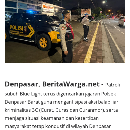
Denpasar, BeritaWarga.net -
Patroli
subuh Blue Light terus digencarkan jajaran Polsek
Denpasar Barat guna mengantisipasi aksi balap liar,
kriminalitas 3C (Curat, Curas dan Curanmor), serta
menjaga situasi keamanan dan ketertiban
masyarakat tetap kondusif di wilayah Denpasar