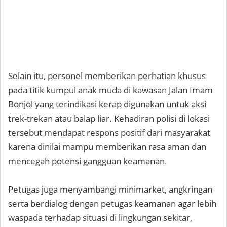
Selain itu, personel memberikan perhatian khusus
pada titik kumpul anak muda di kawasan Jalan Imam
Bonjol yang terindikasi kerap digunakan untuk aksi
trek-trekan atau balap liar. Kehadiran polisi di lokasi
tersebut mendapat respons positif dari masyarakat
karena dinilai mampu memberikan rasa aman dan
mencegah potensi gangguan keamanan.
Petugas juga menyambangi minimarket, angkringan
serta berdialog dengan petugas keamanan agar lebih
waspada terhadap situasi di lingkungan sekitar,