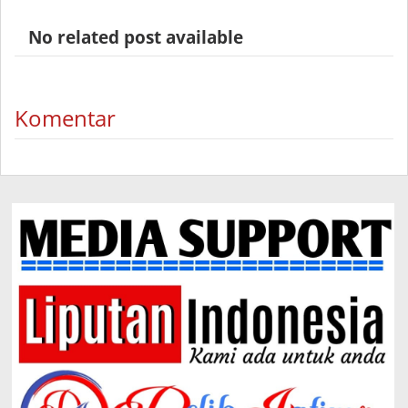
No related post available
Komentar