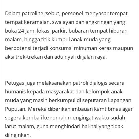
Dalam patroli tersebut, personel menyasar tempat-
tempat keramaian, swalayan dan angkringan yang
buka 24 jam, lokasi parkir, bubaran tempat hiburan
malam, hingga titik kumpul anak muda yang
berpotensi terjadi konsumsi minuman keras maupun
aksi trek-trekan dan adu nyali di jalan raya.
Petugas juga melaksanakan patroli dialogis secara
humanis kepada masyarakat dan kelompok anak
muda yang masih berkumpul di seputaran Lapangan
Puputan. Mereka diberikan imbauan kamtibmas agar
segera kembali ke rumah mengingat waktu sudah
larut malam, guna menghindari hal-hal yang tidak
diinginkan.