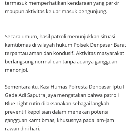
termasuk memperhatikan kendaraan yang parkir
maupun aktivitas keluar masuk pengunjung.
Secara umum, hasil patroli menunjukkan situasi
kamtibmas di wilayah hukum Polsek Denpasar Barat
terpantau aman dan kondusif. Aktivitas masyarakat
berlangsung normal dan tanpa adanya gangguan
menonjol.
Sementara itu, Kasi Humas Polresta Denpasar Iptu I
Gede Adi Saputra Jaya mengatakan bahwa patroli
Blue Light rutin dilaksanakan sebagai langkah
preventif kepolisian dalam menekan potensi
gangguan kamtibmas, khususnya pada jam-jam
rawan dini hari.