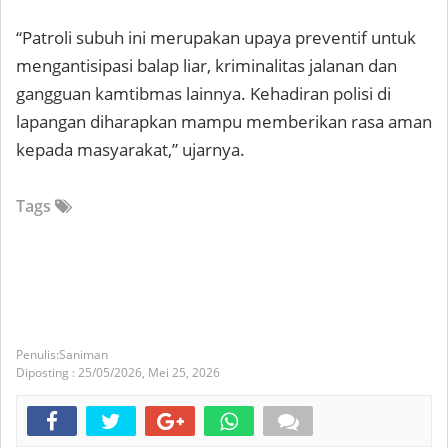
“Patroli subuh ini merupakan upaya preventif untuk
mengantisipasi balap liar, kriminalitas jalanan dan
gangguan kamtibmas lainnya. Kehadiran polisi di
lapangan diharapkan mampu memberikan rasa aman
kepada masyarakat,” ujarnya.
Tags
Saniman
Diposting :
25/05/2026,
Mei 25, 2026