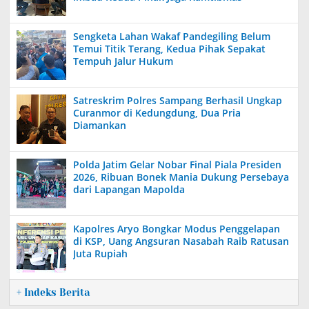
Sengketa Lahan Wakaf Pandegiling Belum
Temui Titik Terang, Kedua Pihak Sepakat
Tempuh Jalur Hukum
Satreskrim Polres Sampang Berhasil Ungkap
Curanmor di Kedungdung, Dua Pria
Diamankan
Polda Jatim Gelar Nobar Final Piala Presiden
2026, Ribuan Bonek Mania Dukung Persebaya
dari Lapangan Mapolda
Kapolres Aryo Bongkar Modus Penggelapan
di KSP, Uang Angsuran Nasabah Raib Ratusan
Juta Rupiah
+ Indeks Berita