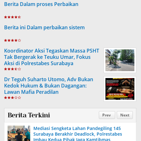
Berita Dalam proses Perbaikan
Berita ini Dalam perbaikan sistem
Koordinator Aksi Tegaskan Massa PSHT
Tak Bergerak ke Teuku Umar, Fokus
Aksi di Polrestabes Surabaya
Dr Teguh Suharto Utomo, Adv Bukan
Kedok Hukum & Bukan Dagangan:
Lawan Mafia Peradilan
Berita Terkini
Prev
Next
Mediasi Sengketa Lahan Pandegiling 145
Surabaya Berakhir Deadlock, Polrestabes
Imbau Kedua Pihak Jaga Kamtibmas