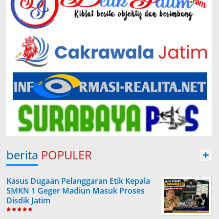
berita
POPULER
+
Kasus Dugaan Pelanggaran Etik Kepala
SMKN 1 Geger Madiun Masuk Proses
Disdik Jatim