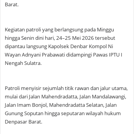
Barat.
Kegiatan patroli yang berlangsung pada Minggu
hingga Senin dini hari, 24–25 Mei 2026 tersebut
dipantau langsung Kapolsek Denbar Kompol Ni
Wayan Adnyani Prabawati didampingi Pawas IPTU I
Nengah Sulatra.
Patroli menyisir sejumlah titik rawan dan jalur utama,
mulai dari Jalan Mahendradatta, Jalan Mandalawangi,
Jalan Imam Bonjol, Mahendradatta Selatan, Jalan
Gunung Soputan hingga seputaran wilayah hukum
Denpasar Barat.