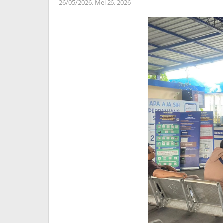
26/05/2026,
Mei 26, 2026