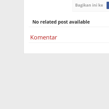
Bagikan ini ke
No related post available
Komentar