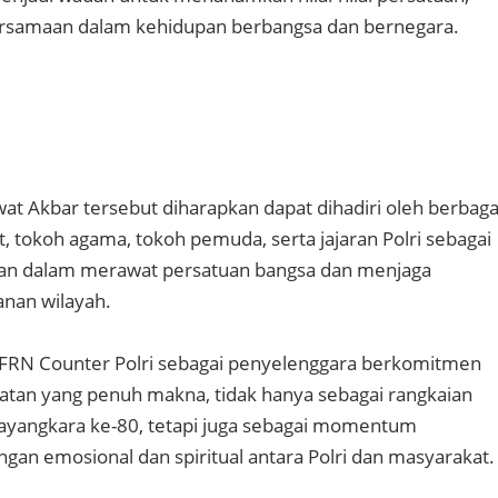
bersamaan dalam kehidupan berbangsa dan bernegara.
at Akbar tersebut diharapkan dapat dihadiri oleh berbaga
 tokoh agama, tokoh pemuda, serta jajaran Polri sebagai
n dalam merawat persatuan bangsa dan menjaga
nan wilayah.
 FRN Counter Polri sebagai penyelenggara berkomitmen
tan yang penuh makna, tidak hanya sebagai rangkaian
ayangkara ke-80, tetapi juga sebagai momentum
n emosional dan spiritual antara Polri dan masyarakat.