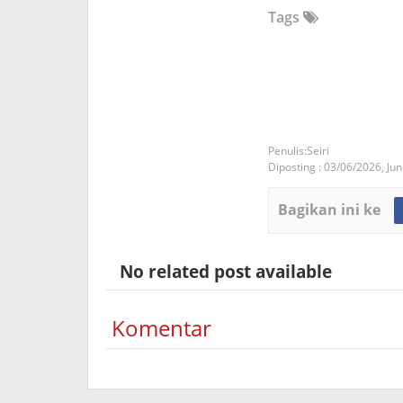
Tags
Seiri
Diposting :
03/06/2026,
Jun
Bagikan ini ke
No related post available
Komentar