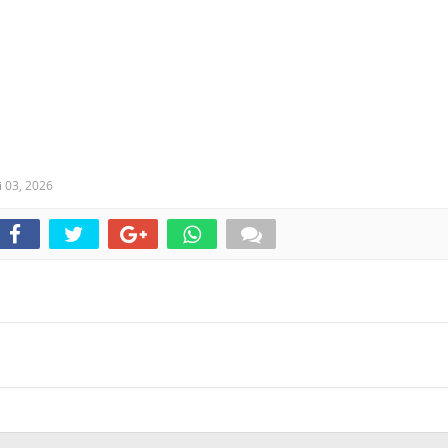
i 03, 2026