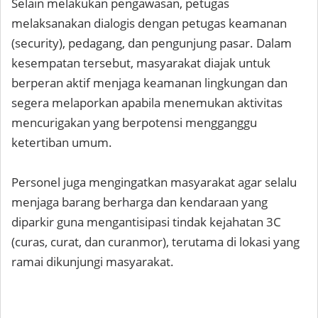
Selain melakukan pengawasan, petugas
melaksanakan dialogis dengan petugas keamanan
(security), pedagang, dan pengunjung pasar. Dalam
kesempatan tersebut, masyarakat diajak untuk
berperan aktif menjaga keamanan lingkungan dan
segera melaporkan apabila menemukan aktivitas
mencurigakan yang berpotensi mengganggu
ketertiban umum.
Personel juga mengingatkan masyarakat agar selalu
menjaga barang berharga dan kendaraan yang
diparkir guna mengantisipasi tindak kejahatan 3C
(curas, curat, dan curanmor), terutama di lokasi yang
ramai dikunjungi masyarakat.