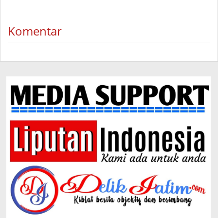
Komentar