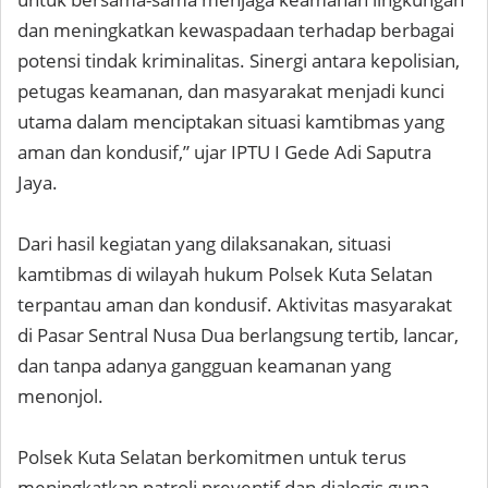
dan meningkatkan kewaspadaan terhadap berbagai
potensi tindak kriminalitas. Sinergi antara kepolisian,
petugas keamanan, dan masyarakat menjadi kunci
utama dalam menciptakan situasi kamtibmas yang
aman dan kondusif,” ujar IPTU I Gede Adi Saputra
Jaya.
Dari hasil kegiatan yang dilaksanakan, situasi
kamtibmas di wilayah hukum Polsek Kuta Selatan
terpantau aman dan kondusif. Aktivitas masyarakat
di Pasar Sentral Nusa Dua berlangsung tertib, lancar,
dan tanpa adanya gangguan keamanan yang
menonjol.
Polsek Kuta Selatan berkomitmen untuk terus
meningkatkan patroli preventif dan dialogis guna