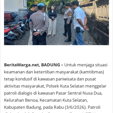
BeritaWarga.net, BADUNG –
Untuk menjaga situasi
keamanan dan ketertiban masyarakat (kamtibmas)
tetap kondusif di kawasan pariwisata dan pusat
aktivitas masyarakat, Polsek Kuta Selatan menggelar
patroli dialogis di kawasan Pasar Sentral Nusa Dua,
Kelurahan Benoa, Kecamatan Kuta Selatan,
Kabupaten Badung, pada Rabu (3/6/2026). Patroli