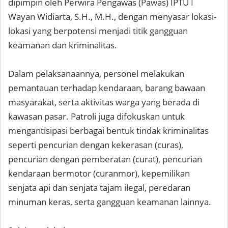
dipimpin oleh Perwira Pengawas (Pawas) IPTU I
Wayan Widiarta, S.H., M.H., dengan menyasar lokasi-
lokasi yang berpotensi menjadi titik gangguan
keamanan dan kriminalitas.
Dalam pelaksanaannya, personel melakukan
pemantauan terhadap kendaraan, barang bawaan
masyarakat, serta aktivitas warga yang berada di
kawasan pasar. Patroli juga difokuskan untuk
mengantisipasi berbagai bentuk tindak kriminalitas
seperti pencurian dengan kekerasan (curas),
pencurian dengan pemberatan (curat), pencurian
kendaraan bermotor (curanmor), kepemilikan
senjata api dan senjata tajam ilegal, peredaran
minuman keras, serta gangguan keamanan lainnya.