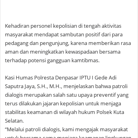
Kehadiran personel kepolisian di tengah aktivitas
masyarakat mendapat sambutan positif dari para
pedagang dan pengunjung, karena memberikan rasa
aman dan meningkatkan kewaspadaan bersama
terhadap potensi gangguan kamtibmas.
Kasi Humas Polresta Denpasar IPTU I Gede Adi
Saputra Jaya, S.H., M.H., menjelaskan bahwa patroli
dialogis merupakan salah satu upaya preventif yang
terus dilakukan jajaran kepolisian untuk menjaga
stabilitas keamanan di wilayah hukum Polsek Kuta
Selatan.
“Melalui patroli dialogis, kami mengajak masyarakat
untuk bersama-sama menjaga keamanan lingkungan