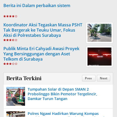
Berita ini Dalam perbaikan sistem
Koordinator Aksi Tegaskan Massa PSHT
Tak Bergerak ke Teuku Umar, Fokus
Aksi di Polrestabes Surabaya
Publik Minta Eri Cahyadi Awasi Proyek
Yang Bersinggungan dengan Aset
Telkom di Surabaya
Berita Terkini
Prev
Next
Tumpahan Solar di Depan SMAN 2
Probolinggo Bikin Pemotor Tergelincir,
Damkar Turun Tangan
Polres Ngawi Hadirkan Warung Kompas