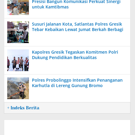
Presisi Bangun Komunikasi Perkuat Sinergi
untuk Kamtibmas
Susuri Jalanan Kota, Satlantas Polres Gresik
Tebar Kebaikan Lewat Jumat Berkah Berbagi
Kapolres Gresik Tegaskan Komitmen Polri
Dukung Pendidikan Berkualitas
Polres Probolinggo Intensifkan Penanganan
Karhutla di Lereng Gunung Bromo
+ Indeks Berita