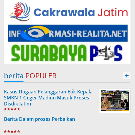
berita
POPULER
+
Kasus Dugaan Pelanggaran Etik Kepala
SMKN 1 Geger Madiun Masuk Proses
Disdik Jatim
Berita Dalam proses Perbaikan