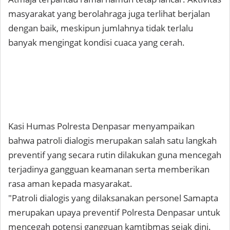
masyarakat yang berolahraga juga terlihat berjalan
dengan baik, meskipun jumlahnya tidak terlalu
banyak mengingat kondisi cuaca yang cerah.
Kasi Humas Polresta Denpasar menyampaikan
bahwa patroli dialogis merupakan salah satu langkah
preventif yang secara rutin dilakukan guna mencegah
terjadinya gangguan keamanan serta memberikan
rasa aman kepada masyarakat.
"Patroli dialogis yang dilaksanakan personel Samapta
merupakan upaya preventif Polresta Denpasar untuk
mencegah potensi gangguan kamtibmas sejak dini.