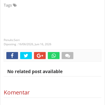
Tags
Seiri
Diposting :
16/06/2026,
Juni 16, 2026
No related post available
Komentar