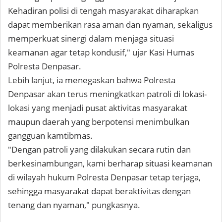
Kehadiran polisi di tengah masyarakat diharapkan
dapat memberikan rasa aman dan nyaman, sekaligus
memperkuat sinergi dalam menjaga situasi
keamanan agar tetap kondusif," ujar Kasi Humas
Polresta Denpasar.
Lebih lanjut, ia menegaskan bahwa Polresta
Denpasar akan terus meningkatkan patroli di lokasi-
lokasi yang menjadi pusat aktivitas masyarakat
maupun daerah yang berpotensi menimbulkan
gangguan kamtibmas.
"Dengan patroli yang dilakukan secara rutin dan
berkesinambungan, kami berharap situasi keamanan
di wilayah hukum Polresta Denpasar tetap terjaga,
sehingga masyarakat dapat beraktivitas dengan
tenang dan nyaman," pungkasnya.