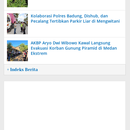
Kolaborasi Polres Badung, Dishub, dan
Pecalang Tertibkan Parkir Liar di Mengwitani
AKBP Aryo Dwi Wibowo Kawal Langsung
Evakuasi Korban Gunung Piramid di Medan
Ekstrem
+ Indeks Berita