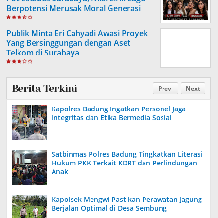
Berpotensi Merusak Moral Generasi
Muda
Publik Minta Eri Cahyadi Awasi Proyek
Yang Bersinggungan dengan Aset
Telkom di Surabaya
Berita Terkini
Prev
Next
Kapolres Badung Ingatkan Personel Jaga
Integritas dan Etika Bermedia Sosial
Satbinmas Polres Badung Tingkatkan Literasi
Hukum PKK Terkait KDRT dan Perlindungan
Anak
Kapolsek Mengwi Pastikan Perawatan Jagung
Berjalan Optimal di Desa Sembung