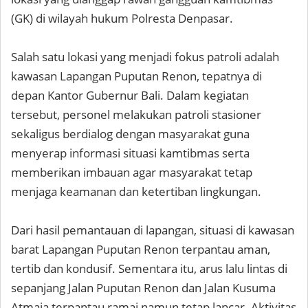
(GK) di wilayah hukum Polresta Denpasar.
Salah satu lokasi yang menjadi fokus patroli adalah
kawasan Lapangan Puputan Renon, tepatnya di
depan Kantor Gubernur Bali. Dalam kegiatan
tersebut, personel melakukan patroli stasioner
sekaligus berdialog dengan masyarakat guna
menyerap informasi situasi kamtibmas serta
memberikan imbauan agar masyarakat tetap
menjaga keamanan dan ketertiban lingkungan.
Dari hasil pemantauan di lapangan, situasi di kawasan
barat Lapangan Puputan Renon terpantau aman,
tertib dan kondusif. Sementara itu, arus lalu lintas di
sepanjang Jalan Puputan Renon dan Jalan Kusuma
Atmaja terpantau ramai namun tetap lancar. Aktivitas