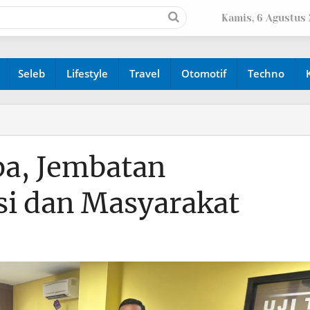
Kamis, 6 Agustus
Seleb
Lifestyle
Travel
Otomotif
Techno
a, Jembatan
si dan Masyarakat