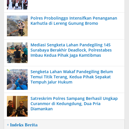
Polres Probolinggo Intensifkan Penanganan
Karhutla di Lereng Gunung Bromo
Mediasi Sengketa Lahan Pandegiling 145
Surabaya Berakhir Deadlock, Polrestabes
Imbau Kedua Pihak Jaga Kamtibmas
Sengketa Lahan Wakaf Pandegiling Belum
Temui Titik Terang, Kedua Pihak Sepakat
Tempuh Jalur Hukum
Satreskrim Polres Sampang Berhasil Ungkap
Curanmor di Kedungdung, Dua Pria
Diamankan
+ Indeks Berita