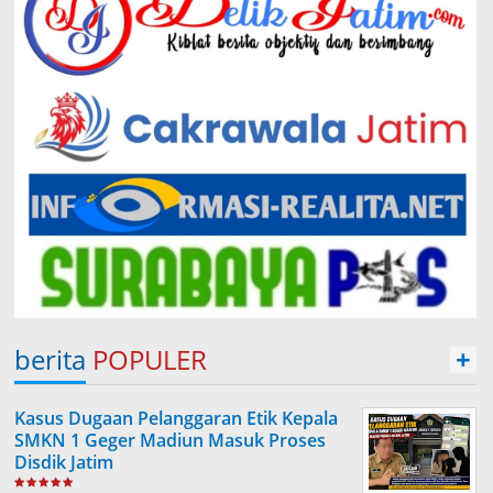
berita
POPULER
+
Kasus Dugaan Pelanggaran Etik Kepala
SMKN 1 Geger Madiun Masuk Proses
Disdik Jatim