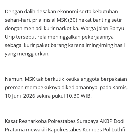
Dengan dalih desakan ekonomi serta kebutuhan
sehari-hari, pria inisial MSK (30) nekat banting setir
dengan menjadi kurir narkotika. Warga Jalan Banyu
Urip tersebut rela meninggalkan pekerjaannya
sebagai kurir paket barang karena iming-iming hasil
yang menggiurkan.
Namun, MSK tak berkutik ketika anggota berpakaian
preman membekuknya dikediamannya pada Kamis,
10 Juni 2026 sekira pukul 10.30 WIB.
Kasat Resnarkoba Polrestabes Surabaya AKBP Dodi
Pratama mewakili Kapolrestabes Kombes Pol Luthfi