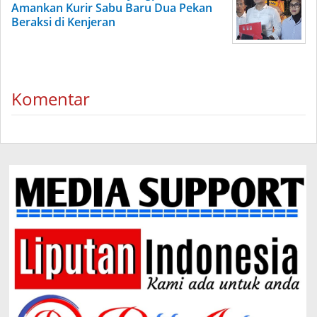
Amankan Kurir Sabu Baru Dua Pekan
Beraksi di Kenjeran
Komentar