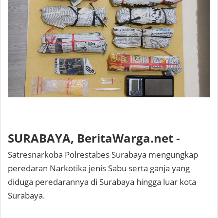
SURABAYA, BeritaWarga.net -
Satresnarkoba Polrestabes Surabaya mengungkap
peredaran Narkotika jenis Sabu serta ganja yang
diduga peredarannya di Surabaya hingga luar kota
Surabaya.