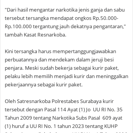
"Dari hasil mengantar narkotika jenis ganja dan sabu
tersebut tersangka mendapat ongkos Rp.50.000-
Rp.100.000 tergantung jauh dekatnya pengantaran,"
tambah Kasat Resnarkoba.
Kini tersangka harus mempertanggungjawabkan
perbuatannya dan mendekam dalam jeruji besi
penjara. Meski sudah bekerja sebagai kurir paket,
pelaku lebih memilih menjadi kurir dan meninggalkan
pekerjaannya sebagai kurir paket.
Oleh Satresnarkoba Polrestabes Surabaya kurir
tersebut dengan Pasal 114 Ayat (1) Jo UU RI No. 35
Tahun 2009 tentang Narkotika Subs Pasal 609 ayat
(1) huruf a UU RI No. 1 tahun 2023 tentang KUHP