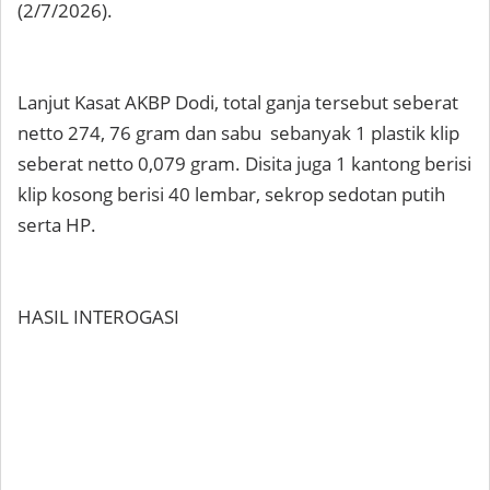
(2/7/2026).
Lanjut Kasat AKBP Dodi, total ganja tersebut seberat
netto 274, 76 gram dan sabu sebanyak 1 plastik klip
seberat netto 0,079 gram. Disita juga 1 kantong berisi
klip kosong berisi 40 lembar, sekrop sedotan putih
serta HP.
HASIL INTEROGASI