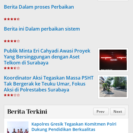
Berita Dalam proses Perbaikan
Berita ini Dalam perbaikan sistem
Publik Minta Eri Cahyadi Awasi Proyek
Yang Bersinggungan dengan Aset
Telkom di Surabaya
Koordinator Aksi Tegaskan Massa PSHT
Tak Bergerak ke Teuku Umar, Fokus
Aksi di Polrestabes Surabaya
Berita Terkini
Prev
Next
Kapolres Gresik Tegaskan Komitmen Polri
Dukung Pendidikan Berkualitas