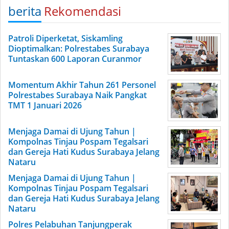
berita
Rekomendasi
Patroli Diperketat, Siskamling
Dioptimalkan: Polrestabes Surabaya
Tuntaskan 600 Laporan Curanmor
Momentum Akhir Tahun 261 Personel
Polrestabes Surabaya Naik Pangkat
TMT 1 Januari 2026
Menjaga Damai di Ujung Tahun |
Kompolnas Tinjau Pospam Tegalsari
dan Gereja Hati Kudus Surabaya Jelang
Nataru
Menjaga Damai di Ujung Tahun |
Kompolnas Tinjau Pospam Tegalsari
dan Gereja Hati Kudus Surabaya Jelang
Nataru
Polres Pelabuhan Tanjungperak