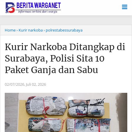
-->
Home
› Kurir narkoba
› polrestabessurabaya
Kurir Narkoba Ditangkap di
Surabaya, Polisi Sita 10
Paket Ganja dan Sabu
02/07/2026,
Juli 02, 2026