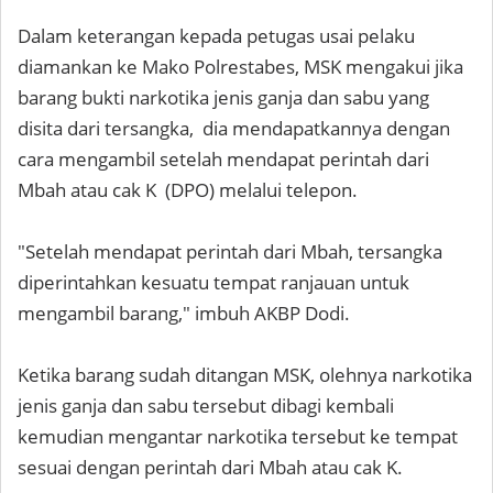
Dalam keterangan kepada petugas usai pelaku
diamankan ke Mako Polrestabes, MSK mengakui jika
barang bukti narkotika jenis ganja dan sabu yang
disita dari tersangka, dia mendapatkannya dengan
cara mengambil setelah mendapat perintah dari
Mbah atau cak K (DPO) melalui telepon.
"Setelah mendapat perintah dari Mbah, tersangka
diperintahkan kesuatu tempat ranjauan untuk
mengambil barang," imbuh AKBP Dodi.
Ketika barang sudah ditangan MSK, olehnya narkotika
jenis ganja dan sabu tersebut dibagi kembali
kemudian mengantar narkotika tersebut ke tempat
sesuai dengan perintah dari Mbah atau cak K.