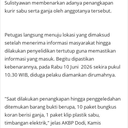
Sulistyawan membenarkan adanya penangkapan
kurir sabu serta ganja oleh anggotanya tersebut.
Petugas langsung menuju lokasi yang dimaksud
setelah menerima informasi masyarakat hingga
dilakukan penyelidikan tertutup guna memastikan
informasi yang masuk. Begitu dipastikan
kebenarannya, pada Rabu 10 Juni 2026 sekira pukul
10.30 WIB, diduga pelaku diamankan dirumahnya.
"Saat dilakukan penangkapan hingga penggeledahan
ditemukan barang bukti berupa, 10 paket bungkus
koran berisi ganja, 1 paket klip plastik sabu,
timbangan elektrik," jelas AKBP Dodi, Kamis