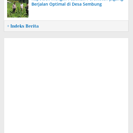
Berjalan Optimal di Desa Sembung
+ Indeks Berita