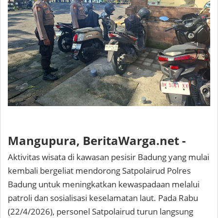
Mangupura, BeritaWarga.net -
Aktivitas wisata di kawasan pesisir Badung yang mulai
kembali bergeliat mendorong Satpolairud Polres
Badung untuk meningkatkan kewaspadaan melalui
patroli dan sosialisasi keselamatan laut. Pada Rabu
(22/4/2026), personel Satpolairud turun langsung