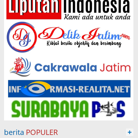
berita
POPULER
+