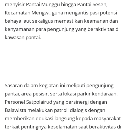
menyisir Pantai Munggu hingga Pantai Seseh,
Kecamatan Mengwi, guna mengantisipasi potensi
bahaya laut sekaligus memastikan keamanan dan
kenyamanan para pengunjung yang beraktivitas di
kawasan pantai.
Sasaran dalam kegiatan ini meliputi pengunjung
pantai, area pesisir, serta lokasi parkir kendaraan.
Personel Satpolairud yang bersinergi dengan
Balawista melakukan patroli dialogis dengan
memberikan edukasi langsung kepada masyarakat
terkait pentingnya keselamatan saat beraktivitas di