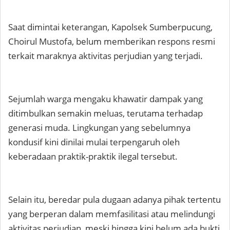
Saat dimintai keterangan, Kapolsek Sumberpucung,
Choirul Mustofa, belum memberikan respons resmi
terkait maraknya aktivitas perjudian yang terjadi.
Sejumlah warga mengaku khawatir dampak yang
ditimbulkan semakin meluas, terutama terhadap
generasi muda. Lingkungan yang sebelumnya
kondusif kini dinilai mulai terpengaruh oleh
keberadaan praktik-praktik ilegal tersebut.
Selain itu, beredar pula dugaan adanya pihak tertentu
yang berperan dalam memfasilitasi atau melindungi
aktivitas perjudian, meski hingga kini belum ada bukti