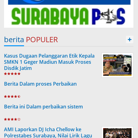
berita
POPULER
+
Kasus Dugaan Pelanggaran Etik Kepala
SMKN 1 Geger Madiun Masuk Proses
Disdik Jatim
Berita Dalam proses Perbaikan
Berita ini Dalam perbaikan sistem
AMI Laporkan DJ Icha Chellow ke
Polrestabes Surabaya, Nilai Lirik Lagu