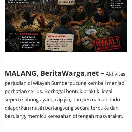
MALANG, BeritaWarga.net –
Aktivitas
perjudian di wilayah Sumberpucung kembali menjadi
perhatian serius. Berbagai bentuk praktik ilegal
seperti sabung ayam, cap jiki, dan permainan dadu
dilaporkan masih berlangsung secara terbuka dan
berulang, memicu keresahan di tengah masyarakat.