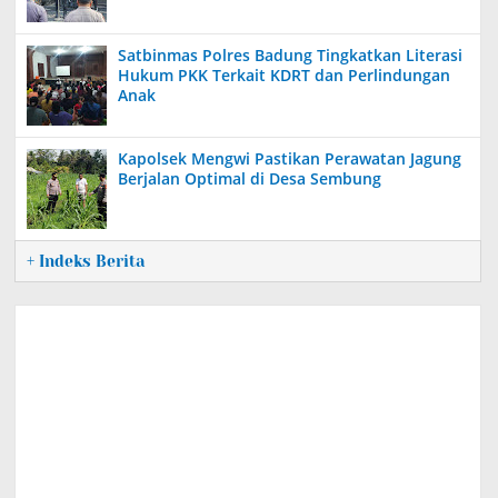
Satbinmas Polres Badung Tingkatkan Literasi
Hukum PKK Terkait KDRT dan Perlindungan
Anak
Kapolsek Mengwi Pastikan Perawatan Jagung
Berjalan Optimal di Desa Sembung
+ Indeks Berita