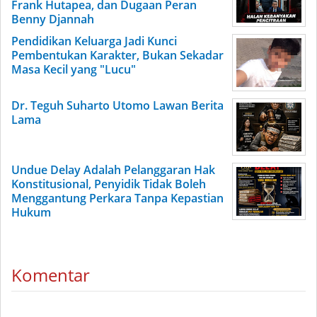
Frank Hutapea, dan Dugaan Peran
Benny Djannah
Pendidikan Keluarga Jadi Kunci
Pembentukan Karakter, Bukan Sekadar
Masa Kecil yang "Lucu"
Dr. Teguh Suharto Utomo Lawan Berita
Lama
Undue Delay Adalah Pelanggaran Hak
Konstitusional, Penyidik Tidak Boleh
Menggantung Perkara Tanpa Kepastian
Hukum
Komentar