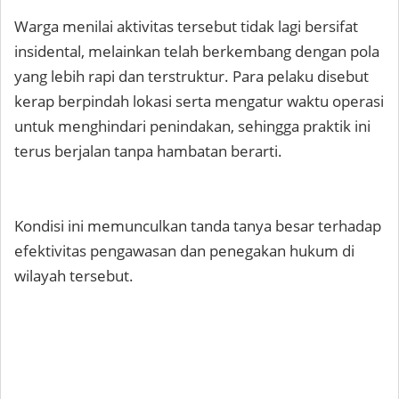
Warga menilai aktivitas tersebut tidak lagi bersifat
insidental, melainkan telah berkembang dengan pola
yang lebih rapi dan terstruktur. Para pelaku disebut
kerap berpindah lokasi serta mengatur waktu operasi
untuk menghindari penindakan, sehingga praktik ini
terus berjalan tanpa hambatan berarti.
Kondisi ini memunculkan tanda tanya besar terhadap
efektivitas pengawasan dan penegakan hukum di
wilayah tersebut.