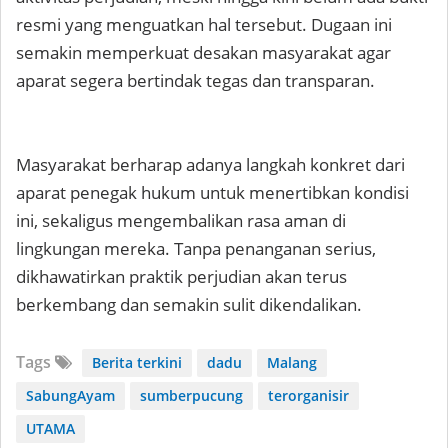
resmi yang menguatkan hal tersebut. Dugaan ini
semakin memperkuat desakan masyarakat agar
aparat segera bertindak tegas dan transparan.
Masyarakat berharap adanya langkah konkret dari
aparat penegak hukum untuk menertibkan kondisi
ini, sekaligus mengembalikan rasa aman di
lingkungan mereka. Tanpa penanganan serius,
dikhawatirkan praktik perjudian akan terus
berkembang dan semakin sulit dikendalikan.
Tags
Berita terkini
dadu
Malang
SabungAyam
sumberpucung
terorganisir
UTAMA