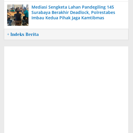
Mediasi Sengketa Lahan Pandegiling 145
Surabaya Berakhir Deadlock, Polrestabes
Imbau Kedua Pihak Jaga Kamtibmas
+ Indeks Berita