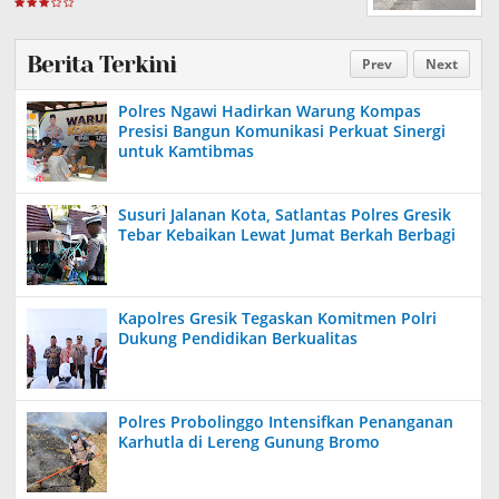
Berita Terkini
Prev
Next
Polres Ngawi Hadirkan Warung Kompas
Presisi Bangun Komunikasi Perkuat Sinergi
untuk Kamtibmas
Susuri Jalanan Kota, Satlantas Polres Gresik
Tebar Kebaikan Lewat Jumat Berkah Berbagi
Kapolres Gresik Tegaskan Komitmen Polri
Dukung Pendidikan Berkualitas
Polres Probolinggo Intensifkan Penanganan
Karhutla di Lereng Gunung Bromo