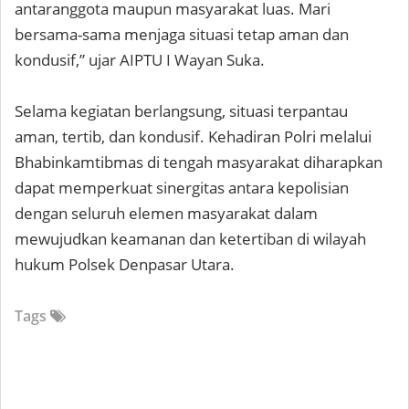
antaranggota maupun masyarakat luas. Mari
bersama-sama menjaga situasi tetap aman dan
kondusif,” ujar AIPTU I Wayan Suka.
Selama kegiatan berlangsung, situasi terpantau
aman, tertib, dan kondusif. Kehadiran Polri melalui
Bhabinkamtibmas di tengah masyarakat diharapkan
dapat memperkuat sinergitas antara kepolisian
dengan seluruh elemen masyarakat dalam
mewujudkan keamanan dan ketertiban di wilayah
hukum Polsek Denpasar Utara.
Tags