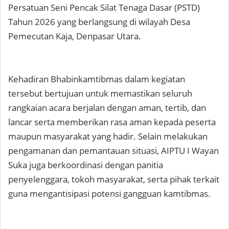
Persatuan Seni Pencak Silat Tenaga Dasar (PSTD)
Tahun 2026 yang berlangsung di wilayah Desa
Pemecutan Kaja, Denpasar Utara.
Kehadiran Bhabinkamtibmas dalam kegiatan
tersebut bertujuan untuk memastikan seluruh
rangkaian acara berjalan dengan aman, tertib, dan
lancar serta memberikan rasa aman kepada peserta
maupun masyarakat yang hadir. Selain melakukan
pengamanan dan pemantauan situasi, AIPTU I Wayan
Suka juga berkoordinasi dengan panitia
penyelenggara, tokoh masyarakat, serta pihak terkait
guna mengantisipasi potensi gangguan kamtibmas.