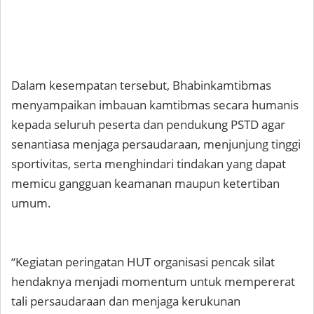
Dalam kesempatan tersebut, Bhabinkamtibmas
menyampaikan imbauan kamtibmas secara humanis
kepada seluruh peserta dan pendukung PSTD agar
senantiasa menjaga persaudaraan, menjunjung tinggi
sportivitas, serta menghindari tindakan yang dapat
memicu gangguan keamanan maupun ketertiban
umum.
“Kegiatan peringatan HUT organisasi pencak silat
hendaknya menjadi momentum untuk mempererat
tali persaudaraan dan menjaga kerukunan