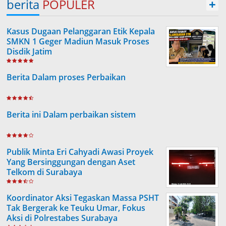
berita
POPULER
+
Kasus Dugaan Pelanggaran Etik Kepala
SMKN 1 Geger Madiun Masuk Proses
Disdik Jatim
Berita Dalam proses Perbaikan
Berita ini Dalam perbaikan sistem
Publik Minta Eri Cahyadi Awasi Proyek
Yang Bersinggungan dengan Aset
Telkom di Surabaya
Koordinator Aksi Tegaskan Massa PSHT
Tak Bergerak ke Teuku Umar, Fokus
Aksi di Polrestabes Surabaya