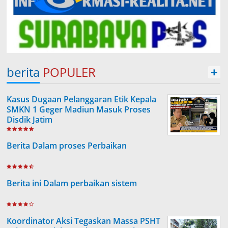
berita
POPULER
+
Kasus Dugaan Pelanggaran Etik Kepala
SMKN 1 Geger Madiun Masuk Proses
Disdik Jatim
Berita Dalam proses Perbaikan
Berita ini Dalam perbaikan sistem
Koordinator Aksi Tegaskan Massa PSHT