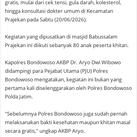
gratis, mulai dari cek tensi, gula darah, kolesterol,
hingga konsultasi dokter umum di Kecamatan
Prajekan pada Sabtu (20/06/2026).
Kegiatan yang dipusatkan di masjid Babussalam
Prajekan ini diikuti sebanyak 80 anak peserta khitan.
Kapolres Bondowoso AKBP Dr. Aryo Dwi Wibowo
didampingi para Pejabat Utama (PJU) Polres
Bondowoso mengatakan, kegiatan ini bukan yang
pertama kali diselenggarakan oleh Polres Bondowoso
Polda Jatim.
"Sebelumnya Polres Bondowoso juga sudah pernah
melaksanakan bakti kesehatan maupun khitan masal
secara gratis," ungkap AKBP Aryo.