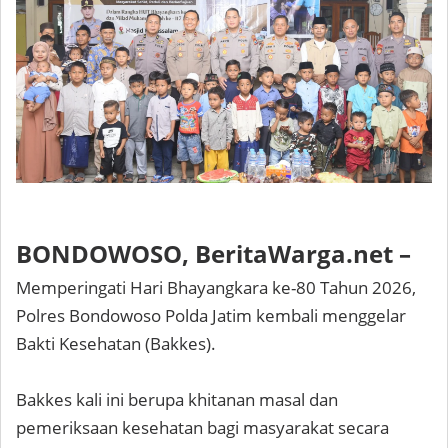
BONDOWOSO, BeritaWarga.net –
Memperingati Hari Bhayangkara ke-80 Tahun 2026,
Polres Bondowoso Polda Jatim kembali menggelar
Bakti Kesehatan (Bakkes).
Bakkes kali ini berupa khitanan masal dan
pemeriksaan kesehatan bagi masyarakat secara