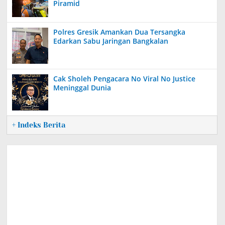
Piramid
Polres Gresik Amankan Dua Tersangka
Edarkan Sabu Jaringan Bangkalan
Cak Sholeh Pengacara No Viral No Justice
Meninggal Dunia
+ Indeks Berita