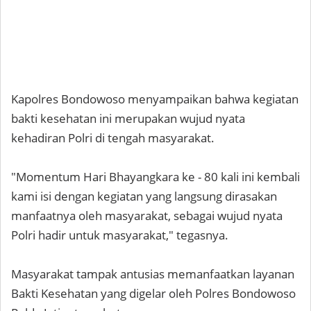
Kapolres Bondowoso menyampaikan bahwa kegiatan
bakti kesehatan ini merupakan wujud nyata
kehadiran Polri di tengah masyarakat.
"Momentum Hari Bhayangkara ke - 80 kali ini kembali
kami isi dengan kegiatan yang langsung dirasakan
manfaatnya oleh masyarakat, sebagai wujud nyata
Polri hadir untuk masyarakat," tegasnya.
Masyarakat tampak antusias memanfaatkan layanan
Bakti Kesehatan yang digelar oleh Polres Bondowoso