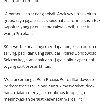
Polda Jatim tersebut.
“Alhamdulillah senang sekali. Anak saya bisa khitan
gratis, saya juga bisa cek kesehatan. Terima kasih Pak
Kapolres yang peduli sama rakyat kecil,” ujar Siti
warga Prajekan.
80 peserta khitan juga mendapat bingkisan berupa
sarung, peci, dan uang saku dari Polres Bondowoso.
Selama kegiatan, anak-anak juga dihibur agar tidak
tegang saat proses khitan.
Melalui semangat Polri Presisi, Polres Bondowoso
berkomitmen terus hadir untuk masyarakat, tidak
hanya dalam menjaga kamtibmas tetapi juga
meningkatkan derajat kesehatan warga. (*)