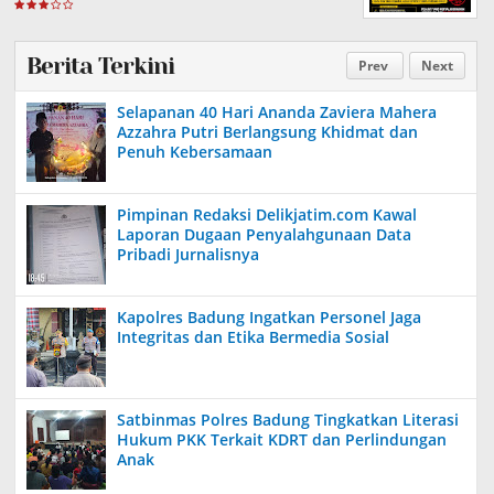
Berita Terkini
Prev
Next
Selapanan 40 Hari Ananda Zaviera Mahera
Azzahra Putri Berlangsung Khidmat dan
Penuh Kebersamaan
Pimpinan Redaksi Delikjatim.com Kawal
Laporan Dugaan Penyalahgunaan Data
Pribadi Jurnalisnya
Kapolres Badung Ingatkan Personel Jaga
Integritas dan Etika Bermedia Sosial
Satbinmas Polres Badung Tingkatkan Literasi
Hukum PKK Terkait KDRT dan Perlindungan
Anak