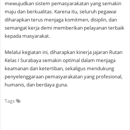
mewujudkan sistem pemasyarakatan yang semakin
maju dan berkualitas. Karena itu, seluruh pegawai
diharapkan terus menjaga komitmen, disiplin, dan
semangat kerja demi memberikan pelayanan terbaik
kepada masyarakat.
Melalui kegiatan ini, diharapkan kinerja jajaran Rutan
Kelas I Surabaya semakin optimal dalam menjaga
keamanan dan ketertiban, sekaligus mendukung
penyelenggaraan pemasyarakatan yang profesional,
humanis, dan berdaya guna.
Tags