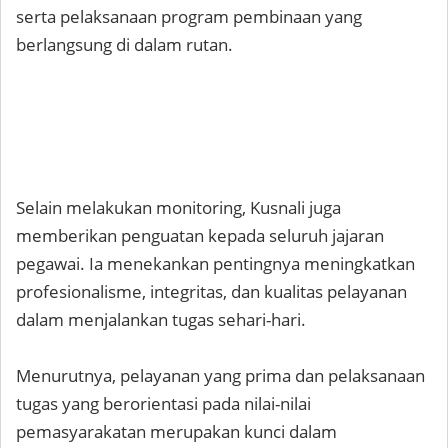
serta pelaksanaan program pembinaan yang
berlangsung di dalam rutan.
Selain melakukan monitoring, Kusnali juga
memberikan penguatan kepada seluruh jajaran
pegawai. Ia menekankan pentingnya meningkatkan
profesionalisme, integritas, dan kualitas pelayanan
dalam menjalankan tugas sehari-hari.
Menurutnya, pelayanan yang prima dan pelaksanaan
tugas yang berorientasi pada nilai-nilai
pemasyarakatan merupakan kunci dalam