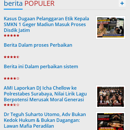
berita
POPULER
+
Kasus Dugaan Pelanggaran Etik Kepala
SMKN 1 Geger Madiun Masuk Proses
Disdik Jatim
Berita Dalam proses Perbaikan
Berita ini Dalam perbaikan sistem
AMI Laporkan DJ Icha Chellow ke
Polrestabes Surabaya, Nilai Lirik Lagu
Berpotensi Merusak Moral Generasi
Muda
Dr Teguh Suharto Utomo, Adv Bukan
Kedok Hukum & Bukan Dagangan:
Lawan Mafia Peradilan