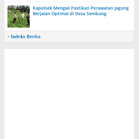
Kapolsek Mengwi Pastikan Perawatan Jagung
Berjalan Optimal di Desa Sembung
+ Indeks Berita