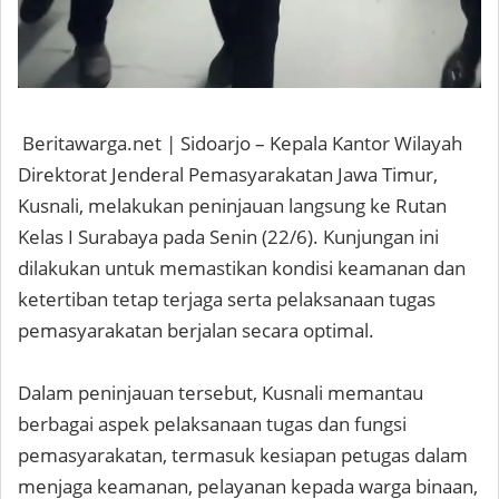
Beritawarga.net | Sidoarjo – Kepala Kantor Wilayah
Direktorat Jenderal Pemasyarakatan Jawa Timur,
Kusnali, melakukan peninjauan langsung ke Rutan
Kelas I Surabaya pada Senin (22/6). Kunjungan ini
dilakukan untuk memastikan kondisi keamanan dan
ketertiban tetap terjaga serta pelaksanaan tugas
pemasyarakatan berjalan secara optimal.
Dalam peninjauan tersebut, Kusnali memantau
berbagai aspek pelaksanaan tugas dan fungsi
pemasyarakatan, termasuk kesiapan petugas dalam
menjaga keamanan, pelayanan kepada warga binaan,