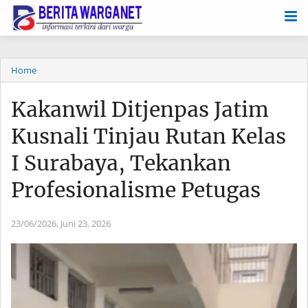
-->
Home
Kakanwil Ditjenpas Jatim
Kusnali Tinjau Rutan Kelas
I Surabaya, Tekankan
Profesionalisme Petugas
23/06/2026,
Juni 23, 2026