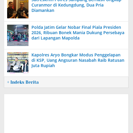
Curanmor di Kedungdung, Dua Pria
Diamankan
Polda Jatim Gelar Nobar Final Piala Presiden
2026, Ribuan Bonek Mania Dukung Persebaya
dari Lapangan Mapolda
Kapolres Aryo Bongkar Modus Penggelapan
di KSP, Uang Angsuran Nasabah Raib Ratusan
Juta Rupiah
+ Indeks Berita