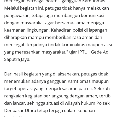
mencegah berbagai potensi gangguan Kamtibmas.
Melalui kegiatan ini, petugas tidak hanya melakukan
pengawasan, tetapi juga membangun komunikasi
dengan masyarakat agar bersama-sama menjaga
keamanan lingkungan. Kehadiran polisi di lapangan
diharapkan mampu memberikan rasa aman dan
mencegah terjadinya tindak kriminalitas maupun aksi
yang meresahkan masyarakat," ujar IPTU I Gede Adi
Saputra Jaya.
Dari hasil kegiatan yang dilaksanakan, petugas tidak
menemukan adanya gangguan Kamtibmas maupun
target operasi yang menjadi sasaran patroli. Seluruh
rangkaian kegiatan berlangsung dengan aman, tertib,
dan lancar, sehingga situasi di wilayah hukum Polsek
Denpasar Utara tetap terjaga dalam keadaan