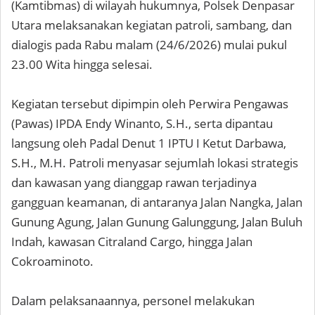
(Kamtibmas) di wilayah hukumnya, Polsek Denpasar
Utara melaksanakan kegiatan patroli, sambang, dan
dialogis pada Rabu malam (24/6/2026) mulai pukul
23.00 Wita hingga selesai.
Kegiatan tersebut dipimpin oleh Perwira Pengawas
(Pawas) IPDA Endy Winanto, S.H., serta dipantau
langsung oleh Padal Denut 1 IPTU I Ketut Darbawa,
S.H., M.H. Patroli menyasar sejumlah lokasi strategis
dan kawasan yang dianggap rawan terjadinya
gangguan keamanan, di antaranya Jalan Nangka, Jalan
Gunung Agung, Jalan Gunung Galunggung, Jalan Buluh
Indah, kawasan Citraland Cargo, hingga Jalan
Cokroaminoto.
Dalam pelaksanaannya, personel melakukan