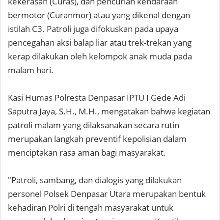
kekerasan (Curas), dan pencurian kendaraan
bermotor (Curanmor) atau yang dikenal dengan
istilah C3. Patroli juga difokuskan pada upaya
pencegahan aksi balap liar atau trek-trekan yang
kerap dilakukan oleh kelompok anak muda pada
malam hari.
Kasi Humas Polresta Denpasar IPTU I Gede Adi
Saputra Jaya, S.H., M.H., mengatakan bahwa kegiatan
patroli malam yang dilaksanakan secara rutin
merupakan langkah preventif kepolisian dalam
menciptakan rasa aman bagi masyarakat.
"Patroli, sambang, dan dialogis yang dilakukan
personel Polsek Denpasar Utara merupakan bentuk
kehadiran Polri di tengah masyarakat untuk