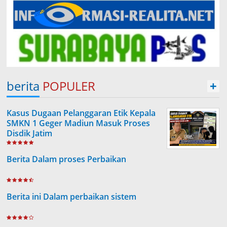
berita
POPULER
+
Kasus Dugaan Pelanggaran Etik Kepala
SMKN 1 Geger Madiun Masuk Proses
Disdik Jatim
Berita Dalam proses Perbaikan
Berita ini Dalam perbaikan sistem