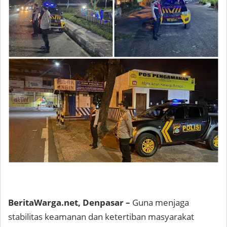
BeritaWarga.net, Denpasar –
Guna menjaga
stabilitas keamanan dan ketertiban masyarakat