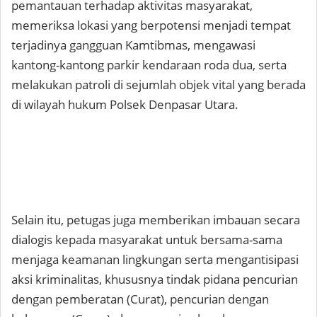
pemantauan terhadap aktivitas masyarakat,
memeriksa lokasi yang berpotensi menjadi tempat
terjadinya gangguan Kamtibmas, mengawasi
kantong-kantong parkir kendaraan roda dua, serta
melakukan patroli di sejumlah objek vital yang berada
di wilayah hukum Polsek Denpasar Utara.
Selain itu, petugas juga memberikan imbauan secara
dialogis kepada masyarakat untuk bersama-sama
menjaga keamanan lingkungan serta mengantisipasi
aksi kriminalitas, khususnya tindak pidana pencurian
dengan pemberatan (Curat), pencurian dengan