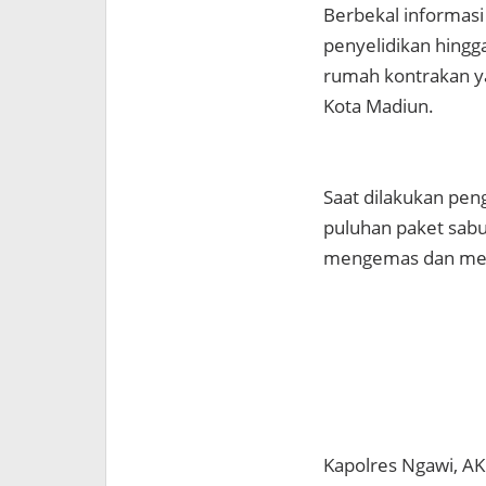
Berbekal informasi
penyelidikan hingg
rumah kontrakan y
Kota Madiun.
Saat dilakukan pe
puluhan paket sabu
mengemas dan men
Kapolres Ngawi, AK