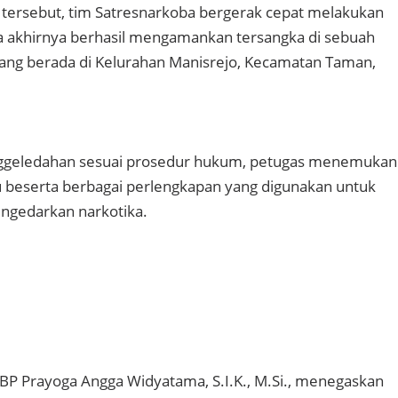
 tersebut, tim Satresnarkoba bergerak cepat melakukan
a akhirnya berhasil mengamankan tersangka di sebuah
ang berada di Kelurahan Manisrejo, Kecamatan Taman,
nggeledahan sesuai prosedur hukum, petugas menemukan
 beserta berbagai perlengkapan yang digunakan untuk
gedarkan narkotika.
BP Prayoga Angga Widyatama, S.I.K., M.Si., menegaskan