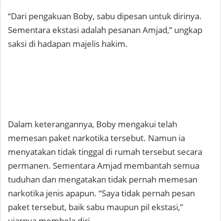
“Dari pengakuan Boby, sabu dipesan untuk dirinya.
Sementara ekstasi adalah pesanan Amjad,” ungkap
saksi di hadapan majelis hakim.
Dalam keterangannya, Boby mengakui telah
memesan paket narkotika tersebut. Namun ia
menyatakan tidak tinggal di rumah tersebut secara
permanen. Sementara Amjad membantah semua
tuduhan dan mengatakan tidak pernah memesan
narkotika jenis apapun. “Saya tidak pernah pesan
paket tersebut, baik sabu maupun pil ekstasi,”
ujarnya membela diri.