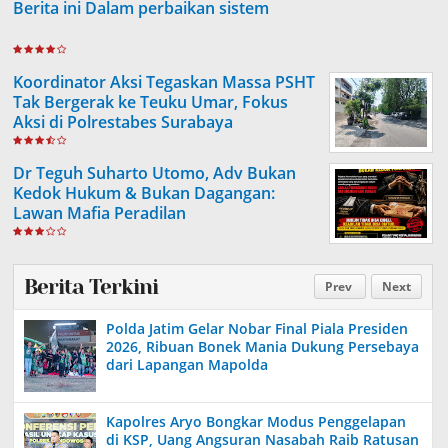
Berita ini Dalam perbaikan sistem
Koordinator Aksi Tegaskan Massa PSHT
Tak Bergerak ke Teuku Umar, Fokus
Aksi di Polrestabes Surabaya
Dr Teguh Suharto Utomo, Adv Bukan
Kedok Hukum & Bukan Dagangan:
Lawan Mafia Peradilan
Berita Terkini
Prev
Next
Polda Jatim Gelar Nobar Final Piala Presiden
2026, Ribuan Bonek Mania Dukung Persebaya
dari Lapangan Mapolda
Kapolres Aryo Bongkar Modus Penggelapan
di KSP, Uang Angsuran Nasabah Raib Ratusan