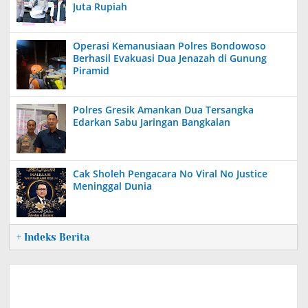
Juta Rupiah
Operasi Kemanusiaan Polres Bondowoso
Berhasil Evakuasi Dua Jenazah di Gunung
Piramid
Polres Gresik Amankan Dua Tersangka
Edarkan Sabu Jaringan Bangkalan
Cak Sholeh Pengacara No Viral No Justice
Meninggal Dunia
+ Indeks Berita