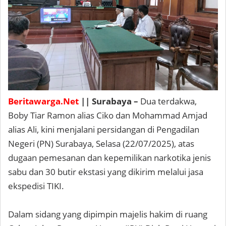
Beritawarga.Net
|| Surabaya –
Dua terdakwa,
Boby Tiar Ramon alias Ciko dan Mohammad Amjad
alias Ali, kini menjalani persidangan di Pengadilan
Negeri (PN) Surabaya, Selasa (22/07/2025), atas
dugaan pemesanan dan kepemilikan narkotika jenis
sabu dan 30 butir ekstasi yang dikirim melalui jasa
ekspedisi TIKI.
Dalam sidang yang dipimpin majelis hakim di ruang