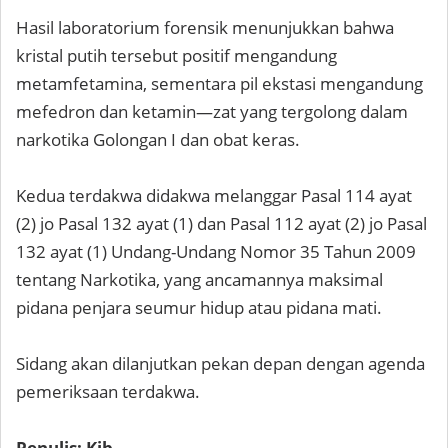
Hasil laboratorium forensik menunjukkan bahwa
kristal putih tersebut positif mengandung
metamfetamina, sementara pil ekstasi mengandung
mefedron dan ketamin—zat yang tergolong dalam
narkotika Golongan I dan obat keras.
Kedua terdakwa didakwa melanggar Pasal 114 ayat
(2) jo Pasal 132 ayat (1) dan Pasal 112 ayat (2) jo Pasal
132 ayat (1) Undang-Undang Nomor 35 Tahun 2009
tentang Narkotika, yang ancamannya maksimal
pidana penjara seumur hidup atau pidana mati.
Sidang akan dilanjutkan pekan depan dengan agenda
pemeriksaan terdakwa.
Penulis: Kib