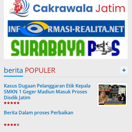
berita
POPULER
+
Kasus Dugaan Pelanggaran Etik Kepala
SMKN 1 Geger Madiun Masuk Proses
Disdik Jatim
Berita Dalam proses Perbaikan