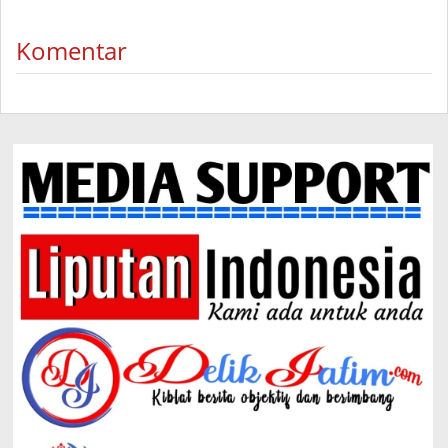
Komentar