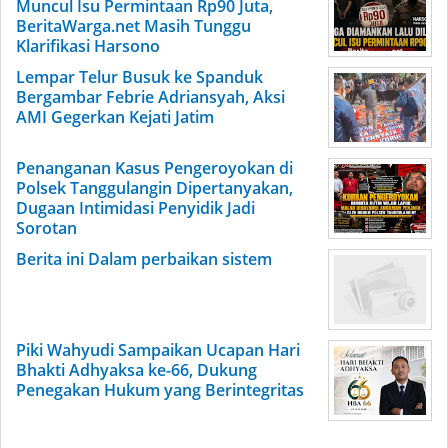
Muncul Isu Permintaan Rp90 Juta,
BeritaWarga.net Masih Tunggu
Klarifikasi Harsono
Lempar Telur Busuk ke Spanduk
Bergambar Febrie Adriansyah, Aksi
AMI Gegerkan Kejati Jatim
Penanganan Kasus Pengeroyokan di
Polsek Tanggulangin Dipertanyakan,
Dugaan Intimidasi Penyidik Jadi
Sorotan
Berita ini Dalam perbaikan sistem
Piki Wahyudi Sampaikan Ucapan Hari
Bhakti Adhyaksa ke-66, Dukung
Penegakan Hukum yang Berintegritas