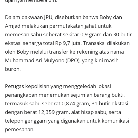
Dalam dakwaan JPU, disebutkan bahwa Boby dan
Amjad melakukan permufakatan jahat untuk
memesan sabu seberat sekitar 0,9 gram dan 30 butir
ekstasi seharga total Rp 9,7 juta. Transaksi dilakukan
oleh Boby melalui transfer ke rekening atas nama
Muhammad Ari Mulyono (DPO), yang kini masih
buron.
Petugas kepolisian yang menggeledah lokasi
penangkapan menemukan sejumlah barang bukti,
termasuk sabu seberat 0,874 gram, 31 butir ekstasi
dengan berat 12,359 gram, alat hisap sabu, serta
telepon genggam yang digunakan untuk komunikasi
pemesanan.