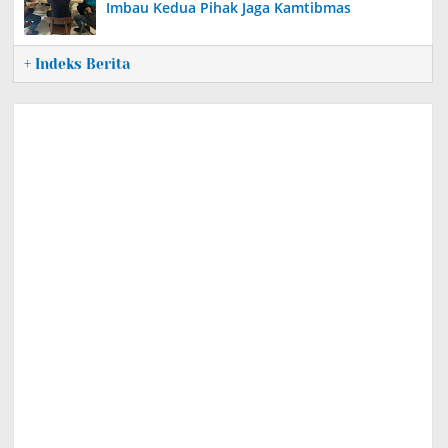
Imbau Kedua Pihak Jaga Kamtibmas
+ Indeks Berita