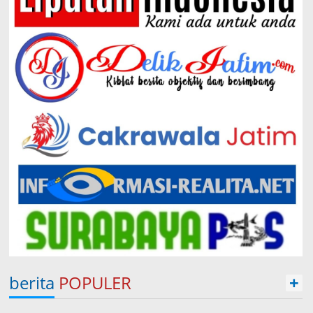
berita
POPULER
+