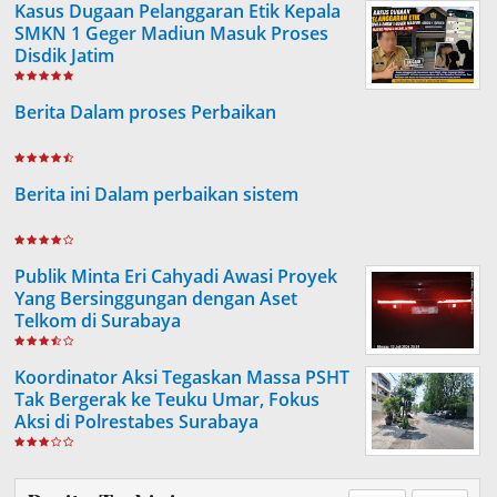
Kasus Dugaan Pelanggaran Etik Kepala
SMKN 1 Geger Madiun Masuk Proses
Disdik Jatim
Berita Dalam proses Perbaikan
Berita ini Dalam perbaikan sistem
Publik Minta Eri Cahyadi Awasi Proyek
Yang Bersinggungan dengan Aset
Telkom di Surabaya
Koordinator Aksi Tegaskan Massa PSHT
Tak Bergerak ke Teuku Umar, Fokus
Aksi di Polrestabes Surabaya