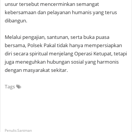
unsur tersebut mencerminkan semangat
kebersamaan dan pelayanan humanis yang terus
dibangun.
Melalui pengajian, santunan, serta buka puasa
bersama, Polsek Pakal tidak hanya mempersiapkan
diri secara spiritual menjelang Operasi Ketupat, tetapi
juga meneguhkan hubungan sosial yang harmonis
dengan masyarakat sekitar.
Tags
Saniman