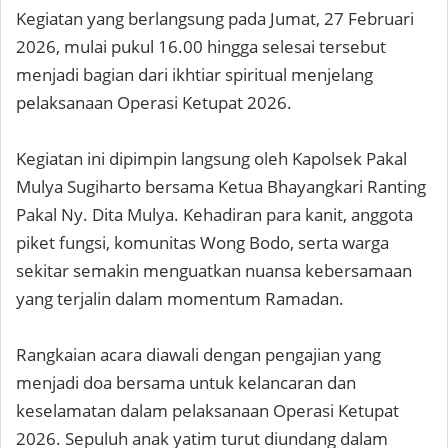
Kegiatan yang berlangsung pada Jumat, 27 Februari
2026, mulai pukul 16.00 hingga selesai tersebut
menjadi bagian dari ikhtiar spiritual menjelang
pelaksanaan Operasi Ketupat 2026.
Kegiatan ini dipimpin langsung oleh Kapolsek Pakal
Mulya Sugiharto bersama Ketua Bhayangkari Ranting
Pakal Ny. Dita Mulya. Kehadiran para kanit, anggota
piket fungsi, komunitas Wong Bodo, serta warga
sekitar semakin menguatkan nuansa kebersamaan
yang terjalin dalam momentum Ramadan.
Rangkaian acara diawali dengan pengajian yang
menjadi doa bersama untuk kelancaran dan
keselamatan dalam pelaksanaan Operasi Ketupat
2026. Sepuluh anak yatim turut diundang dalam