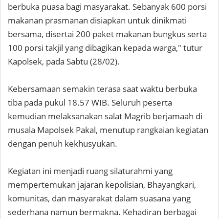
berbuka puasa bagi masyarakat. Sebanyak 600 porsi
makanan prasmanan disiapkan untuk dinikmati
bersama, disertai 200 paket makanan bungkus serta
100 porsi takjil yang dibagikan kepada warga," tutur
Kapolsek, pada Sabtu (28/02).
Kebersamaan semakin terasa saat waktu berbuka
tiba pada pukul 18.57 WIB. Seluruh peserta
kemudian melaksanakan salat Magrib berjamaah di
musala Mapolsek Pakal, menutup rangkaian kegiatan
dengan penuh kekhusyukan.
Kegiatan ini menjadi ruang silaturahmi yang
mempertemukan jajaran kepolisian, Bhayangkari,
komunitas, dan masyarakat dalam suasana yang
sederhana namun bermakna. Kehadiran berbagai