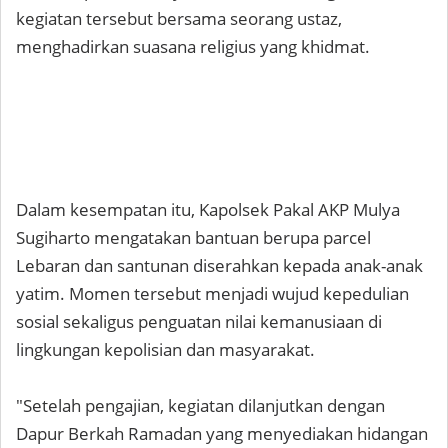
kegiatan tersebut bersama seorang ustaz,
menghadirkan suasana religius yang khidmat.
Dalam kesempatan itu, Kapolsek Pakal AKP Mulya
Sugiharto mengatakan bantuan berupa parcel
Lebaran dan santunan diserahkan kepada anak-anak
yatim. Momen tersebut menjadi wujud kepedulian
sosial sekaligus penguatan nilai kemanusiaan di
lingkungan kepolisian dan masyarakat.
"Setelah pengajian, kegiatan dilanjutkan dengan
Dapur Berkah Ramadan yang menyediakan hidangan