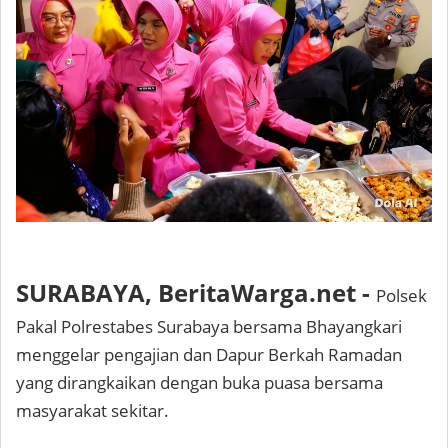
SURABAYA, BeritaWarga.net -
Polsek
Pakal Polrestabes Surabaya bersama Bhayangkari
menggelar pengajian dan Dapur Berkah Ramadan
yang dirangkaikan dengan buka puasa bersama
masyarakat sekitar.