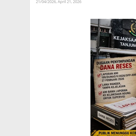
21/04/2026,
April 21, 2026