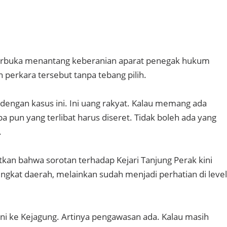
terbuka menantang keberanian aparat penegak hukum
perkara tersebut tanpa tebang pilih.
dengan kasus ini. Ini uang rakyat. Kalau memang ada
a pun yang terlibat harus diseret. Tidak boleh ada yang
.
kan bahwa sorotan terhadap Kejari Tanjung Perak kini
 tingkat daerah, melainkan sudah menjadi perhatian di level
ni ke Kejagung. Artinya pengawasan ada. Kalau masih