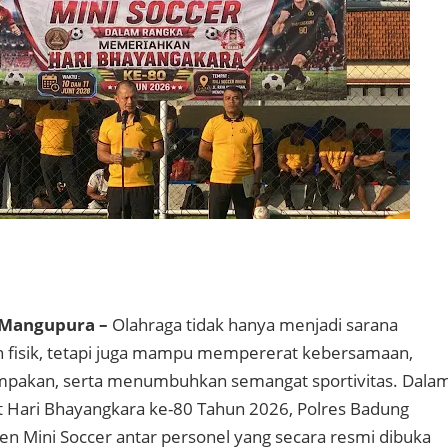
 Mangupura –
Olahraga tidak hanya menjadi sarana
 fisik, tetapi juga mampu mempererat kebersamaan,
akan, serta menumbuhkan semangat sportivitas. Dala
Hari Bhayangkara ke-80 Tahun 2026, Polres Badung
 Mini Soccer antar personel yang secara resmi dibuka