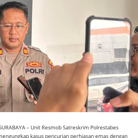
 SURABAYA – Unit Resmob Satreskrim Polrestabes
 mengungkap kasus pencurian perhiasan emas dengan