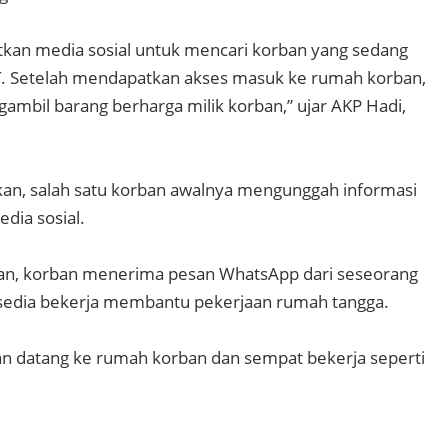
kan media sosial untuk mencari korban yang sedang
 Setelah mendapatkan akses masuk ke rumah korban,
ambil barang berharga milik korban,” ujar AKP Hadi,
an, salah satu korban awalnya mengunggah informasi
edia sosial.
an, korban menerima pesan WhatsApp dari seseorang
edia bekerja membantu pekerjaan rumah tangga.
n datang ke rumah korban dan sempat bekerja seperti