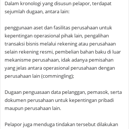
Dalam kronologi yang disusun pelapor, terdapat
sejumlah dugaan, antara lain:
penggunaan aset dan fasilitas perusahaan untuk
kepentingan operasional pihak lain, pengalihan
transaksi bisnis melalui rekening atau perusahaan
selain rekening resmi, pembelian bahan baku di luar
mekanisme perusahaan, idak adanya pemisahan
yang jelas antara operasional perusahaan dengan
perusahaan lain (commingling);
Dugaan penguasaan data pelanggan, pemasok, serta
dokumen perusahaan untuk kepentingan pribadi
maupun perusahaan lain.
Pelapor juga menduga tindakan tersebut dilakukan