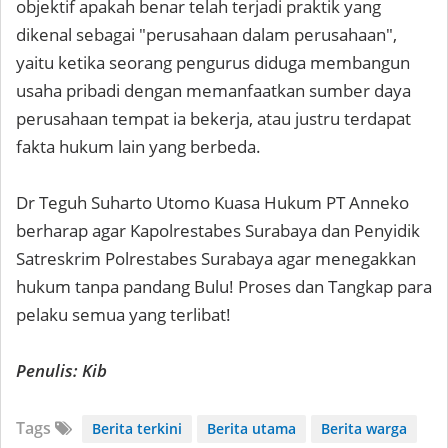
objektif apakah benar telah terjadi praktik yang
dikenal sebagai "perusahaan dalam perusahaan",
yaitu ketika seorang pengurus diduga membangun
usaha pribadi dengan memanfaatkan sumber daya
perusahaan tempat ia bekerja, atau justru terdapat
fakta hukum lain yang berbeda.
Dr Teguh Suharto Utomo Kuasa Hukum PT Anneko
berharap agar Kapolrestabes Surabaya dan Penyidik
Satreskrim Polrestabes Surabaya agar menegakkan
hukum tanpa pandang Bulu! Proses dan Tangkap para
pelaku semua yang terlibat!
Penulis: Kib
Tags
Berita terkini
Berita utama
Berita warga