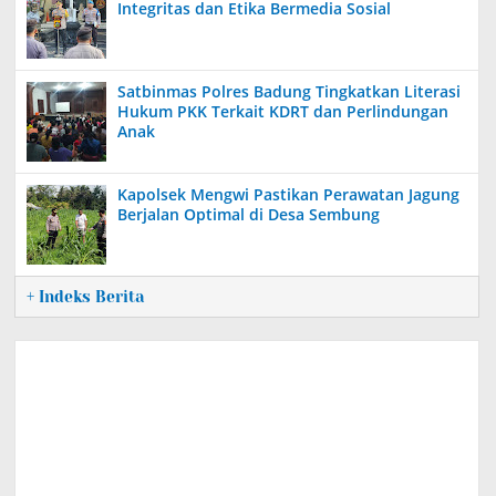
Integritas dan Etika Bermedia Sosial
Satbinmas Polres Badung Tingkatkan Literasi
Hukum PKK Terkait KDRT dan Perlindungan
Anak
Kapolsek Mengwi Pastikan Perawatan Jagung
Berjalan Optimal di Desa Sembung
+ Indeks Berita