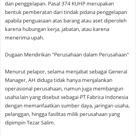
dan penggelapan. Pasal 374 KUHP merupakan
bentuk pemberatan dari tindak pidana penggelapan
apabila penguasaan atas barang atau aset diperoleh
karena hubungan kerja, jabatan, atau karena
menerima upah.
Dugaan Mendirikan "Perusahaan dalam Perusahaan"
Menurut pelapor, selama menjabat sebagai General
Manager, AH diduga tidak hanya menjalankan
operasional perusahaan, namun juga membangun
usaha lain yang disebut sebagai PT Fabrica Indonesia
dengan memanfaatkan sumber daya, jaringan usaha,
pelanggan, hingga fasilitas milik perusahaan yang
dipimpin Tezar Salim.