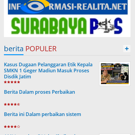
berita
POPULER
+
Kasus Dugaan Pelanggaran Etik Kepala
SMKN 1 Geger Madiun Masuk Proses
Disdik Jatim
Berita Dalam proses Perbaikan
Berita ini Dalam perbaikan sistem