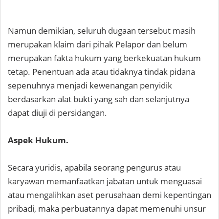
Namun demikian, seluruh dugaan tersebut masih
merupakan klaim dari pihak Pelapor dan belum
merupakan fakta hukum yang berkekuatan hukum
tetap. Penentuan ada atau tidaknya tindak pidana
sepenuhnya menjadi kewenangan penyidik
berdasarkan alat bukti yang sah dan selanjutnya
dapat diuji di persidangan.
Aspek Hukum.
Secara yuridis, apabila seorang pengurus atau
karyawan memanfaatkan jabatan untuk menguasai
atau mengalihkan aset perusahaan demi kepentingan
pribadi, maka perbuatannya dapat memenuhi unsur