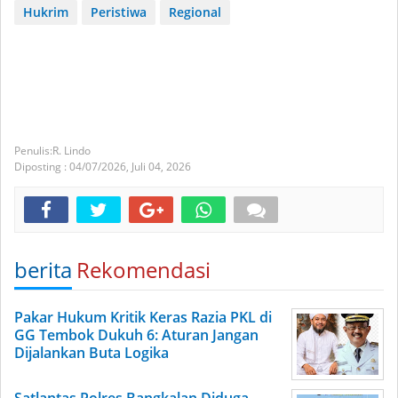
Hukrim
Peristiwa
Regional
R. Lindo
Diposting :
04/07/2026,
Juli 04, 2026
berita
Rekomendasi
Pakar Hukum Kritik Keras Razia PKL di
GG Tembok Dukuh 6: Aturan Jangan
Dijalankan Buta Logika