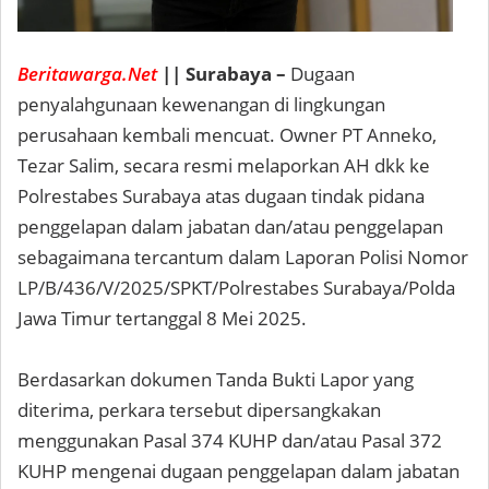
Beritawarga.Net
|| Surabaya –
Dugaan
penyalahgunaan kewenangan di lingkungan
perusahaan kembali mencuat. Owner PT Anneko,
Tezar Salim, secara resmi melaporkan AH dkk ke
Polrestabes Surabaya atas dugaan tindak pidana
penggelapan dalam jabatan dan/atau penggelapan
sebagaimana tercantum dalam Laporan Polisi Nomor
LP/B/436/V/2025/SPKT/Polrestabes Surabaya/Polda
Jawa Timur tertanggal 8 Mei 2025.
Berdasarkan dokumen Tanda Bukti Lapor yang
diterima, perkara tersebut dipersangkakan
menggunakan Pasal 374 KUHP dan/atau Pasal 372
KUHP mengenai dugaan penggelapan dalam jabatan