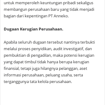
untuk memperoleh keuntungan pribadi sekaligus
membangun perusahaan baru yang tidak menjadi
bagian dari kepentingan PT Anneko.
Dugaan Kerugian Perusahaan.
Apabila seluruh dugaan tersebut nantinya terbukti
melalui proses penyidikan, audit investigatif, dan
pembuktian di pengadilan, maka potensi kerugian
yang dapat timbul tidak hanya berupa kerugian
finansial, tetapi juga hilangnya pelanggan, aset
informasi perusahaan, peluang usaha, serta
terganggunya tata kelola perusahaan.