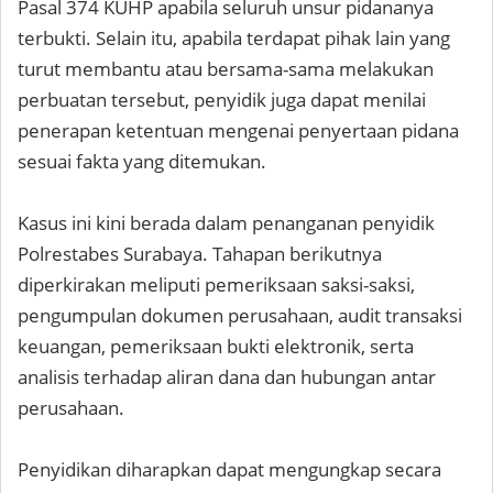
Pasal 374 KUHP apabila seluruh unsur pidananya
terbukti. Selain itu, apabila terdapat pihak lain yang
turut membantu atau bersama-sama melakukan
perbuatan tersebut, penyidik juga dapat menilai
penerapan ketentuan mengenai penyertaan pidana
sesuai fakta yang ditemukan.
Kasus ini kini berada dalam penanganan penyidik
Polrestabes Surabaya. Tahapan berikutnya
diperkirakan meliputi pemeriksaan saksi-saksi,
pengumpulan dokumen perusahaan, audit transaksi
keuangan, pemeriksaan bukti elektronik, serta
analisis terhadap aliran dana dan hubungan antar
perusahaan.
Penyidikan diharapkan dapat mengungkap secara