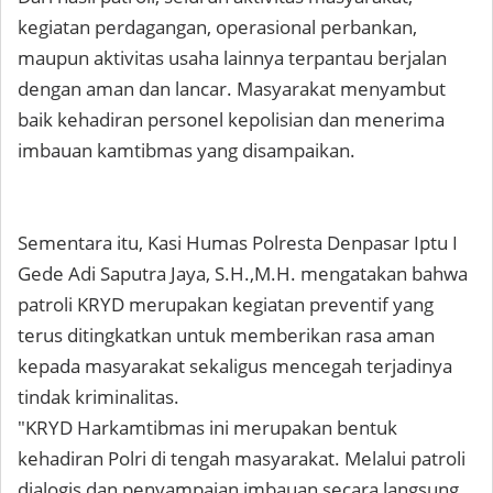
kegiatan perdagangan, operasional perbankan,
maupun aktivitas usaha lainnya terpantau berjalan
dengan aman dan lancar. Masyarakat menyambut
baik kehadiran personel kepolisian dan menerima
imbauan kamtibmas yang disampaikan.
Sementara itu, Kasi Humas Polresta Denpasar Iptu I
Gede Adi Saputra Jaya, S.H.,M.H. mengatakan bahwa
patroli KRYD merupakan kegiatan preventif yang
terus ditingkatkan untuk memberikan rasa aman
kepada masyarakat sekaligus mencegah terjadinya
tindak kriminalitas.
"KRYD Harkamtibmas ini merupakan bentuk
kehadiran Polri di tengah masyarakat. Melalui patroli
dialogis dan penyampaian imbauan secara langsung,