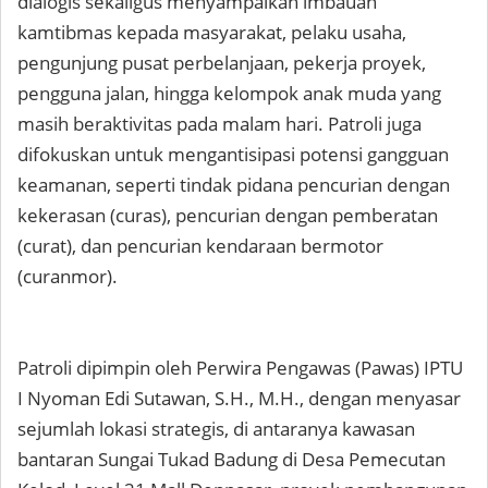
dialogis sekaligus menyampaikan imbauan
kamtibmas kepada masyarakat, pelaku usaha,
pengunjung pusat perbelanjaan, pekerja proyek,
pengguna jalan, hingga kelompok anak muda yang
masih beraktivitas pada malam hari. Patroli juga
difokuskan untuk mengantisipasi potensi gangguan
keamanan, seperti tindak pidana pencurian dengan
kekerasan (curas), pencurian dengan pemberatan
(curat), dan pencurian kendaraan bermotor
(curanmor).
Patroli dipimpin oleh Perwira Pengawas (Pawas) IPTU
I Nyoman Edi Sutawan, S.H., M.H., dengan menyasar
sejumlah lokasi strategis, di antaranya kawasan
bantaran Sungai Tukad Badung di Desa Pemecutan