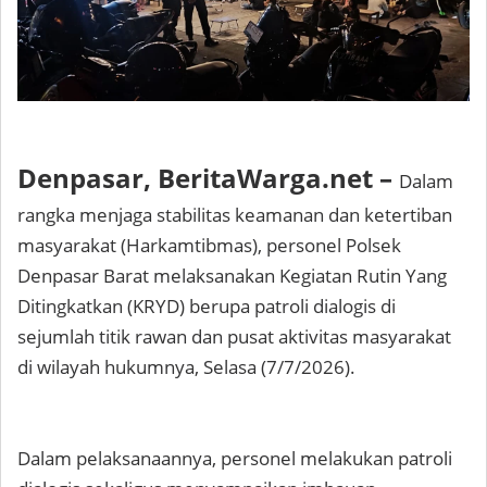
Denpasar, BeritaWarga.net –
Dalam
rangka menjaga stabilitas keamanan dan ketertiban
masyarakat (Harkamtibmas), personel Polsek
Denpasar Barat melaksanakan Kegiatan Rutin Yang
Ditingkatkan (KRYD) berupa patroli dialogis di
sejumlah titik rawan dan pusat aktivitas masyarakat
di wilayah hukumnya, Selasa (7/7/2026).
Dalam pelaksanaannya, personel melakukan patroli