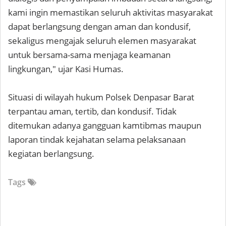
kami ingin memastikan seluruh aktivitas masyarakat
dapat berlangsung dengan aman dan kondusif,
sekaligus mengajak seluruh elemen masyarakat
untuk bersama-sama menjaga keamanan
lingkungan," ujar Kasi Humas.
Situasi di wilayah hukum Polsek Denpasar Barat
terpantau aman, tertib, dan kondusif. Tidak
ditemukan adanya gangguan kamtibmas maupun
laporan tindak kejahatan selama pelaksanaan
kegiatan berlangsung.
Tags