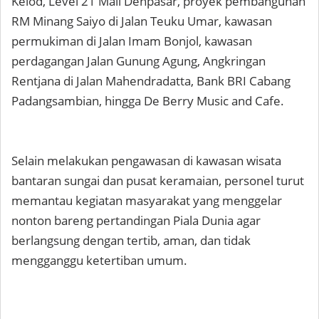
Kelod, Level 21 Mall Denpasar, proyek pembangunan
RM Minang Saiyo di Jalan Teuku Umar, kawasan
permukiman di Jalan Imam Bonjol, kawasan
perdagangan Jalan Gunung Agung, Angkringan
Rentjana di Jalan Mahendradatta, Bank BRI Cabang
Padangsambian, hingga De Berry Music and Cafe.
Selain melakukan pengawasan di kawasan wisata
bantaran sungai dan pusat keramaian, personel turut
memantau kegiatan masyarakat yang menggelar
nonton bareng pertandingan Piala Dunia agar
berlangsung dengan tertib, aman, dan tidak
mengganggu ketertiban umum.