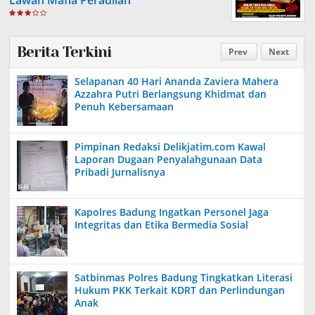
Berita Terkini
Prev
Next
Selapanan 40 Hari Ananda Zaviera Mahera
Azzahra Putri Berlangsung Khidmat dan
Penuh Kebersamaan
Pimpinan Redaksi Delikjatim.com Kawal
Laporan Dugaan Penyalahgunaan Data
Pribadi Jurnalisnya
Kapolres Badung Ingatkan Personel Jaga
Integritas dan Etika Bermedia Sosial
Satbinmas Polres Badung Tingkatkan Literasi
Hukum PKK Terkait KDRT dan Perlindungan
Anak