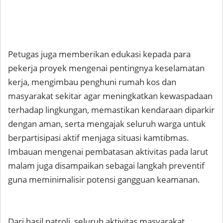
Petugas juga memberikan edukasi kepada para
pekerja proyek mengenai pentingnya keselamatan
kerja, mengimbau penghuni rumah kos dan
masyarakat sekitar agar meningkatkan kewaspadaan
terhadap lingkungan, memastikan kendaraan diparkir
dengan aman, serta mengajak seluruh warga untuk
berpartisipasi aktif menjaga situasi kamtibmas.
Imbauan mengenai pembatasan aktivitas pada larut
malam juga disampaikan sebagai langkah preventif
guna meminimalisir potensi gangguan keamanan.
Dari hasil patroli, seluruh aktivitas masyarakat,