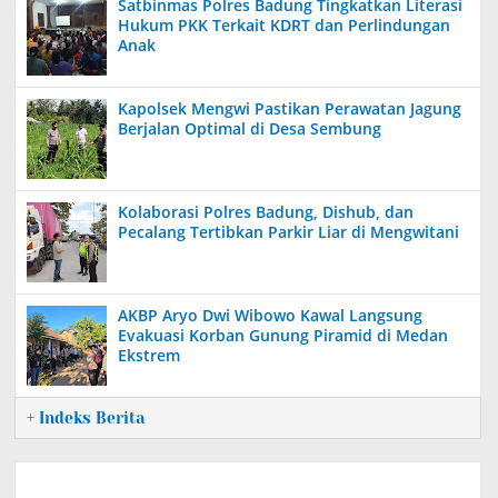
Satbinmas Polres Badung Tingkatkan Literasi
Hukum PKK Terkait KDRT dan Perlindungan
Anak
Kapolsek Mengwi Pastikan Perawatan Jagung
Berjalan Optimal di Desa Sembung
Kolaborasi Polres Badung, Dishub, dan
Pecalang Tertibkan Parkir Liar di Mengwitani
AKBP Aryo Dwi Wibowo Kawal Langsung
Evakuasi Korban Gunung Piramid di Medan
Ekstrem
+ Indeks Berita