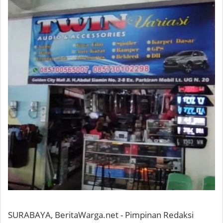
SURABAYA, BeritaWarga.net - Pimpinan Redaksi