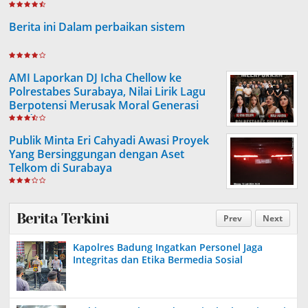
Berita ini Dalam perbaikan sistem
AMI Laporkan DJ Icha Chellow ke
Polrestabes Surabaya, Nilai Lirik Lagu
Berpotensi Merusak Moral Generasi
Muda
Publik Minta Eri Cahyadi Awasi Proyek
Yang Bersinggungan dengan Aset
Telkom di Surabaya
Berita Terkini
Prev
Next
Kapolres Badung Ingatkan Personel Jaga
Integritas dan Etika Bermedia Sosial