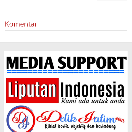
Komentar