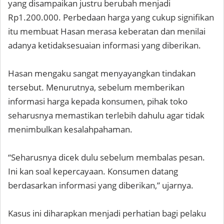
yang disampaikan justru berubah menjadi
Rp1.200.000. Perbedaan harga yang cukup signifikan
itu membuat Hasan merasa keberatan dan menilai
adanya ketidaksesuaian informasi yang diberikan.
Hasan mengaku sangat menyayangkan tindakan
tersebut. Menurutnya, sebelum memberikan
informasi harga kepada konsumen, pihak toko
seharusnya memastikan terlebih dahulu agar tidak
menimbulkan kesalahpahaman.
“Seharusnya dicek dulu sebelum membalas pesan.
Ini kan soal kepercayaan. Konsumen datang
berdasarkan informasi yang diberikan,” ujarnya.
Kasus ini diharapkan menjadi perhatian bagi pelaku