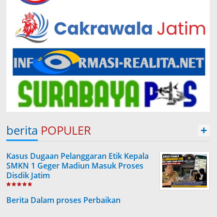
berita
POPULER
+
Kasus Dugaan Pelanggaran Etik Kepala
SMKN 1 Geger Madiun Masuk Proses
Disdik Jatim
Berita Dalam proses Perbaikan