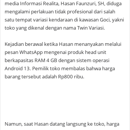
media Informasi Realita, Hasan Faunzuri, SH, diduga
mengalami perlakuan tidak profesional dari salah
satu tempat variasi kendaraan di kawasan Goci, yakni
toko yang dikenal dengan nama Twin Variasi.
Kejadian berawal ketika Hasan menanyakan melalui
pesan WhatsApp mengenai produk head unit
berkapasitas RAM 4 GB dengan sistem operasi
Android 13. Pemilik toko membalas bahwa harga
barang tersebut adalah Rp800 ribu.
Namun, saat Hasan datang langsung ke toko, harga