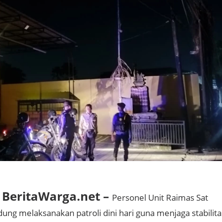
BeritaWarga.net –
Personel Unit Raimas Sat
ung melaksanakan patroli dini hari guna menjaga stabilita