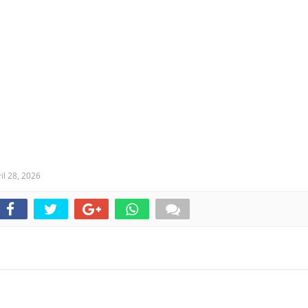
il 28, 2026