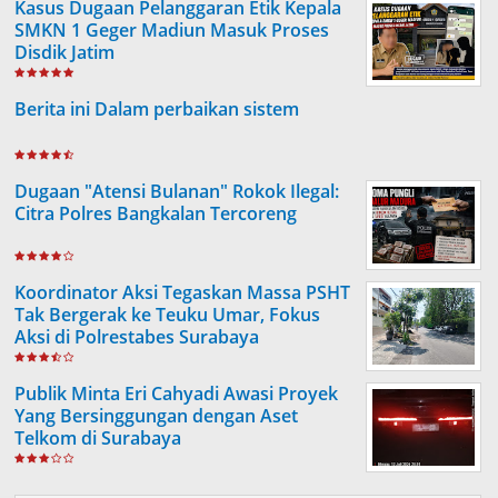
Kasus Dugaan Pelanggaran Etik Kepala
SMKN 1 Geger Madiun Masuk Proses
Disdik Jatim
Berita ini Dalam perbaikan sistem
Dugaan "Atensi Bulanan" Rokok Ilegal:
Citra Polres Bangkalan Tercoreng
Koordinator Aksi Tegaskan Massa PSHT
Tak Bergerak ke Teuku Umar, Fokus
Aksi di Polrestabes Surabaya
Publik Minta Eri Cahyadi Awasi Proyek
Yang Bersinggungan dengan Aset
Telkom di Surabaya