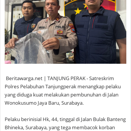
Beritawarga.net | TANJUNG PERAK - Satreskrim
Polres Pelabuhan Tanjungperak menangkap pelaku
yang diduga kuat melakukan pembunuhan di Jalan
Wonokusumo Jaya Baru, Surabaya.
Pelaku berinisial Hk, 44, tinggal di Jalan Bulak Banteng
Bhineka, Surabaya, yang tega membacok korban