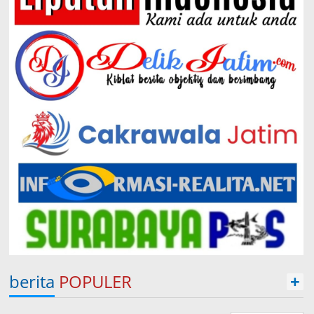
berita
POPULER
+