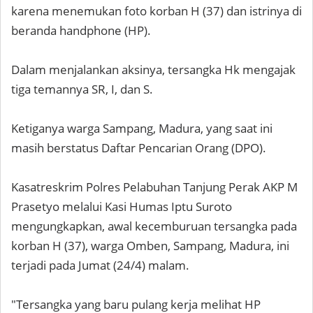
karena menemukan foto korban H (37) dan istrinya di
beranda handphone (HP).
Dalam menjalankan aksinya, tersangka Hk mengajak
tiga temannya SR, I, dan S.
Ketiganya warga Sampang, Madura, yang saat ini
masih berstatus Daftar Pencarian Orang (DPO).
Kasatreskrim Polres Pelabuhan Tanjung Perak AKP M
Prasetyo melalui Kasi Humas Iptu Suroto
mengungkapkan, awal kecemburuan tersangka pada
korban H (37), warga Omben, Sampang, Madura, ini
terjadi pada Jumat (24/4) malam.
"Tersangka yang baru pulang kerja melihat HP