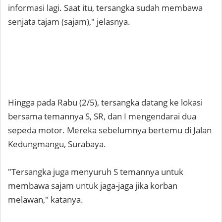
informasi lagi. Saat itu, tersangka sudah membawa
senjata tajam (sajam)," jelasnya.
Hingga pada Rabu (2/5), tersangka datang ke lokasi
bersama temannya S, SR, dan I mengendarai dua
sepeda motor. Mereka sebelumnya bertemu di Jalan
Kedungmangu, Surabaya.
"Tersangka juga menyuruh S temannya untuk
membawa sajam untuk jaga-jaga jika korban
melawan," katanya.