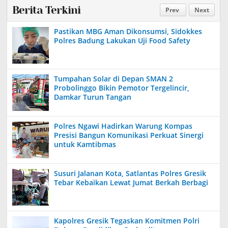
Berita Terkini
Prev
Next
Pastikan MBG Aman Dikonsumsi, Sidokkes
Polres Badung Lakukan Uji Food Safety
Tumpahan Solar di Depan SMAN 2
Probolinggo Bikin Pemotor Tergelincir,
Damkar Turun Tangan
Polres Ngawi Hadirkan Warung Kompas
Presisi Bangun Komunikasi Perkuat Sinergi
untuk Kamtibmas
Susuri Jalanan Kota, Satlantas Polres Gresik
Tebar Kebaikan Lewat Jumat Berkah Berbagi
Kapolres Gresik Tegaskan Komitmen Polri