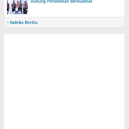
Dukung Pendidikan Berkualitas
+ Indeks Berita