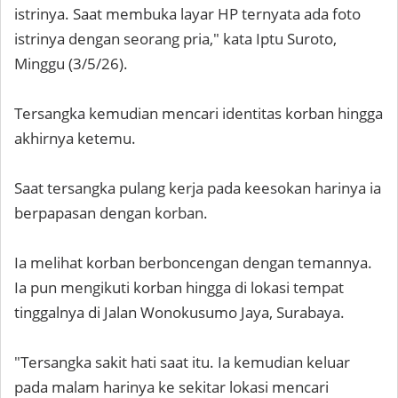
istrinya. Saat membuka layar HP ternyata ada foto
istrinya dengan seorang pria," kata Iptu Suroto,
Minggu (3/5/26).
Tersangka kemudian mencari identitas korban hingga
akhirnya ketemu.
Saat tersangka pulang kerja pada keesokan harinya ia
berpapasan dengan korban.
Ia melihat korban berboncengan dengan temannya.
Ia pun mengikuti korban hingga di lokasi tempat
tinggalnya di Jalan Wonokusumo Jaya, Surabaya.
"Tersangka sakit hati saat itu. Ia kemudian keluar
pada malam harinya ke sekitar lokasi mencari