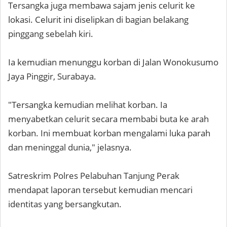
Tersangka juga membawa sajam jenis celurit ke
lokasi. Celurit ini diselipkan di bagian belakang
pinggang sebelah kiri.
Ia kemudian menunggu korban di Jalan Wonokusumo
Jaya Pinggir, Surabaya.
"Tersangka kemudian melihat korban. Ia
menyabetkan celurit secara membabi buta ke arah
korban. Ini membuat korban mengalami luka parah
dan meninggal dunia," jelasnya.
Satreskrim Polres Pelabuhan Tanjung Perak
mendapat laporan tersebut kemudian mencari
identitas yang bersangkutan.