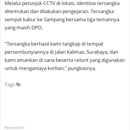
Melalui petunjuk CCTV di lokasi, identitas tersangka
ditemukan dan dilakukan pengejaran. Tersangka
sempat kabur ke Sampang bersama tiga temannya
yang masih DPO.
"Tersangka berhasil kami tangkap di tempat
persembunyiannya di Jalan Kalimas, Surabaya, dan
kami amankan di sana beserta celurit yang digunakan
untuk menganiaya korban," pungkasnya.
Tags
Seiri