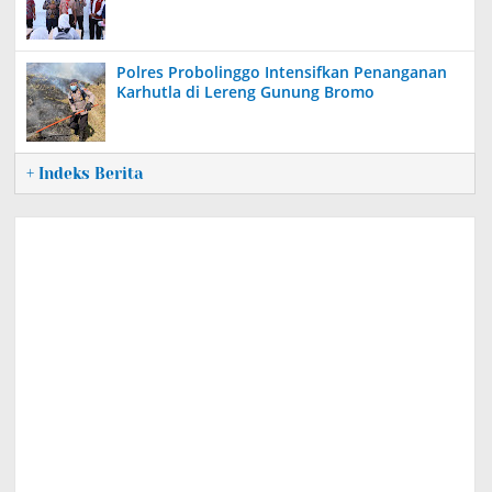
Polres Probolinggo Intensifkan Penanganan
Karhutla di Lereng Gunung Bromo
+ Indeks Berita