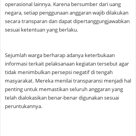
operasional lainnya. Karena bersumber dari uang
negara, setiap penggunaan anggaran wajib dilakukan
secara transparan dan dapat dipertanggungjawabkan
sesuai ketentuan yang berlaku.
Sejumlah warga berharap adanya keterbukaan
informasi terkait pelaksanaan kegiatan tersebut agar
tidak menimbulkan persepsi negatif di tengah
masyarakat. Mereka menilai transparansi menjadi hal
penting untuk memastikan seluruh anggaran yang
telah dialokasikan benar-benar digunakan sesuai
peruntukannya.