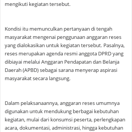
mengikuti kegiatan tersebut.
Kondisi itu memunculkan pertanyaan di tengah
masyarakat mengenai penggunaan anggaran reses
yang dialokasikan untuk kegiatan tersebut. Pasalnya,
reses merupakan agenda resmi anggota DPRD yang
dibiayai melalui Anggaran Pendapatan dan Belanja
Daerah (APBD) sebagai sarana menyerap aspirasi
masyarakat secara langsung.
Dalam pelaksanaannya, anggaran reses umumnya
digunakan untuk mendukung berbagai kebutuhan
kegiatan, mulai dari konsumsi peserta, perlengkapan
acara, dokumentasi, administrasi, hingga kebutuhan