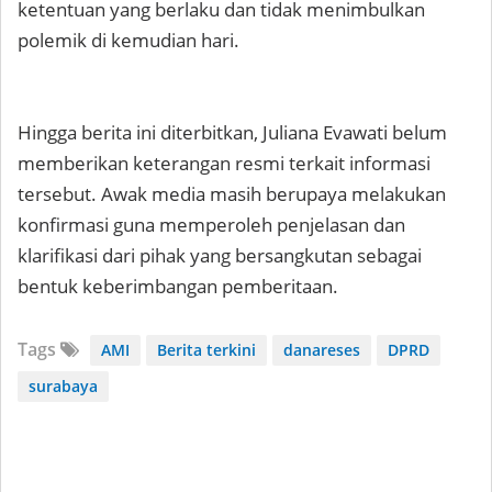
ketentuan yang berlaku dan tidak menimbulkan
polemik di kemudian hari.
Hingga berita ini diterbitkan, Juliana Evawati belum
memberikan keterangan resmi terkait informasi
tersebut. Awak media masih berupaya melakukan
konfirmasi guna memperoleh penjelasan dan
klarifikasi dari pihak yang bersangkutan sebagai
bentuk keberimbangan pemberitaan.
Tags
AMI
Berita terkini
danareses
DPRD
surabaya