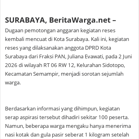
SURABAYA, BeritaWarga.net –
Dugaan pemotongan anggaran kegiatan reses
kembali mencuat di Kota Surabaya. Kali ini, kegiatan
reses yang dilaksanakan anggota DPRD Kota
Surabaya dari Fraksi PAN, Juliana Evawati, pada 2 Juni
2026 di wilayah RT 06 RW 12, Kelurahan Sidotopo,
Kecamatan Semampir, menjadi sorotan sejumlah
warga.
Berdasarkan informasi yang dihimpun, kegiatan
serap aspirasi tersebut dihadiri sekitar 100 peserta.
Namun, beberapa warga mengaku hanya menerima
nasi kotak dan gula pasir seberat 1 kilogram setelah