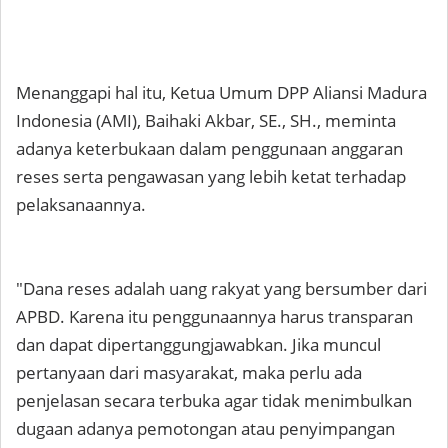
Menanggapi hal itu, Ketua Umum DPP Aliansi Madura
Indonesia (AMI), Baihaki Akbar, SE., SH., meminta
adanya keterbukaan dalam penggunaan anggaran
reses serta pengawasan yang lebih ketat terhadap
pelaksanaannya.
"Dana reses adalah uang rakyat yang bersumber dari
APBD. Karena itu penggunaannya harus transparan
dan dapat dipertanggungjawabkan. Jika muncul
pertanyaan dari masyarakat, maka perlu ada
penjelasan secara terbuka agar tidak menimbulkan
dugaan adanya pemotongan atau penyimpangan