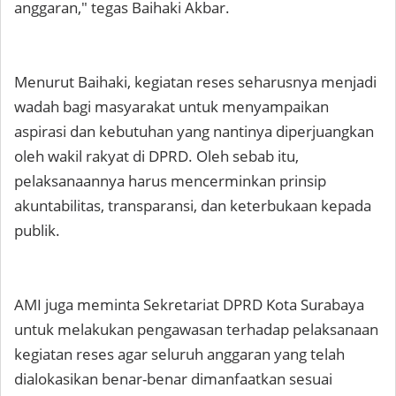
anggaran," tegas Baihaki Akbar.
Menurut Baihaki, kegiatan reses seharusnya menjadi
wadah bagi masyarakat untuk menyampaikan
aspirasi dan kebutuhan yang nantinya diperjuangkan
oleh wakil rakyat di DPRD. Oleh sebab itu,
pelaksanaannya harus mencerminkan prinsip
akuntabilitas, transparansi, dan keterbukaan kepada
publik.
AMI juga meminta Sekretariat DPRD Kota Surabaya
untuk melakukan pengawasan terhadap pelaksanaan
kegiatan reses agar seluruh anggaran yang telah
dialokasikan benar-benar dimanfaatkan sesuai