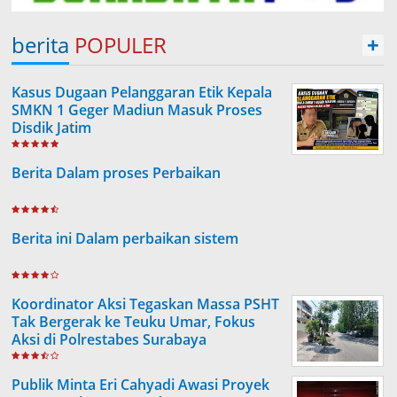
berita
POPULER
+
Kasus Dugaan Pelanggaran Etik Kepala
SMKN 1 Geger Madiun Masuk Proses
Disdik Jatim
Berita Dalam proses Perbaikan
Berita ini Dalam perbaikan sistem
Koordinator Aksi Tegaskan Massa PSHT
Tak Bergerak ke Teuku Umar, Fokus
Aksi di Polrestabes Surabaya
Publik Minta Eri Cahyadi Awasi Proyek