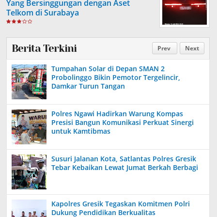
Yang Bersinggungan dengan Aset
Telkom di Surabaya
Berita Terkini
Prev
Next
Tumpahan Solar di Depan SMAN 2
Probolinggo Bikin Pemotor Tergelincir,
Damkar Turun Tangan
Polres Ngawi Hadirkan Warung Kompas
Presisi Bangun Komunikasi Perkuat Sinergi
untuk Kamtibmas
Susuri Jalanan Kota, Satlantas Polres Gresik
Tebar Kebaikan Lewat Jumat Berkah Berbagi
Kapolres Gresik Tegaskan Komitmen Polri
Dukung Pendidikan Berkualitas