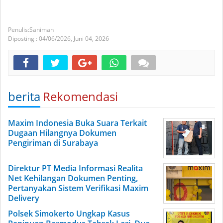
Saniman
Diposting :
04/06/2026,
Juni 04, 2026
berita
Rekomendasi
Maxim Indonesia Buka Suara Terkait
Dugaan Hilangnya Dokumen
Pengiriman di Surabaya
Direktur PT Media Informasi Realita
Net Kehilangan Dokumen Penting,
Pertanyakan Sistem Verifikasi Maxim
Delivery
Polsek Simokerto Ungkap Kasus