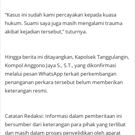
“Kasus ini sudah kami percayakan kepada kuasa
hukum. Suami saya juga masih mengalami trauma
akibat kejadian tersebut,” tuturnya.
Hingga berita ini ditayangkan, Kapolsek Tanggulangin,
Kompol Anggono Jaya S., S.T., yang dikonfirmasi
melalui pesan WhatsApp terkait perkembangan
penanganan perkara tersebut belum memberikan
keterangan resmi.
Catatan Redaksi: Informasi dalam pemberitaan ini
bersumber dari keterangan para pihak yang terlibat
dan masih dalam proses penyelidikan oleh aparat