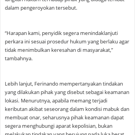
dalam pengeroyokan tersebut.
“Harapan kami, penyidik segera menindaklanjuti
perkara ini sesuai prosedur hukum yang berlaku agar
tidak menimbulkan keresahan di masyarakat,”
tambahnya.
Lebih lanjut, Ferinando mempertanyakan tindakan
yang dilakukan pihak yang disebut sebagai keamanan
lokasi. Menurutnya, apabila memang terjadi
keributan akibat seseorang dalam kondisi mabuk dan
membuat onar, seharusnya pihak keamanan dapat
segera menghubungi aparat kepolisian, bukan
melakukan tindakan yang berujung pada luka berat.