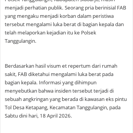
menjadi perhatian publik. Seorang pria berinisial FAB
yang mengaku menjadi korban dalam peristiwa
tersebut mengalami luka berat di bagian kepala dan
telah melaporkan kejadian itu ke Polsek
Tanggulangin.
Berdasarkan hasil visum et repertum dari rumah
sakit, FAB diketahui mengalami luka berat pada
bagian kepala. Informasi yang dihimpun
menyebutkan bahwa insiden tersebut terjadi di
sebuah angkringan yang berada di kawasan eks pintu
Tol Desa Ketapang, Kecamatan Tanggulangin, pada
Sabtu dini hari, 18 April 2026.