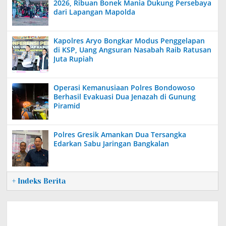
2026, Ribuan Bonek Mania Dukung Persebaya
dari Lapangan Mapolda
Kapolres Aryo Bongkar Modus Penggelapan
di KSP, Uang Angsuran Nasabah Raib Ratusan
Juta Rupiah
Operasi Kemanusiaan Polres Bondowoso
Berhasil Evakuasi Dua Jenazah di Gunung
Piramid
Polres Gresik Amankan Dua Tersangka
Edarkan Sabu Jaringan Bangkalan
+ Indeks Berita