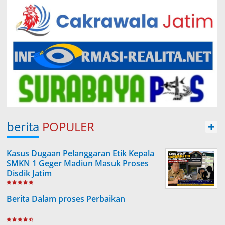
berita
POPULER
+
Kasus Dugaan Pelanggaran Etik Kepala
SMKN 1 Geger Madiun Masuk Proses
Disdik Jatim
Berita Dalam proses Perbaikan