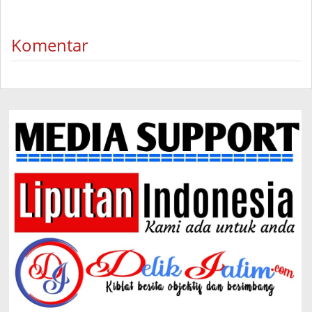
Komentar