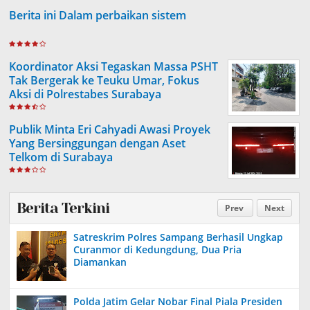
Berita ini Dalam perbaikan sistem
Koordinator Aksi Tegaskan Massa PSHT
Tak Bergerak ke Teuku Umar, Fokus
Aksi di Polrestabes Surabaya
Publik Minta Eri Cahyadi Awasi Proyek
Yang Bersinggungan dengan Aset
Telkom di Surabaya
Berita Terkini
Prev
Next
Satreskrim Polres Sampang Berhasil Ungkap
Curanmor di Kedungdung, Dua Pria
Diamankan
Polda Jatim Gelar Nobar Final Piala Presiden