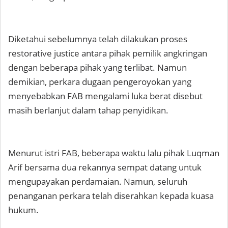
Diketahui sebelumnya telah dilakukan proses
restorative justice antara pihak pemilik angkringan
dengan beberapa pihak yang terlibat. Namun
demikian, perkara dugaan pengeroyokan yang
menyebabkan FAB mengalami luka berat disebut
masih berlanjut dalam tahap penyidikan.
Menurut istri FAB, beberapa waktu lalu pihak Luqman
Arif bersama dua rekannya sempat datang untuk
mengupayakan perdamaian. Namun, seluruh
penanganan perkara telah diserahkan kepada kuasa
hukum.