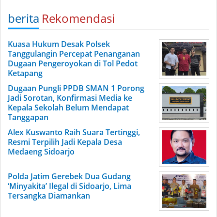
berita
Rekomendasi
Kuasa Hukum Desak Polsek
Tanggulangin Percepat Penanganan
Dugaan Pengeroyokan di Tol Pedot
Ketapang
Dugaan Pungli PPDB SMAN 1 Porong
Jadi Sorotan, Konfirmasi Media ke
Kepala Sekolah Belum Mendapat
Tanggapan
Alex Kuswanto Raih Suara Tertinggi,
Resmi Terpilih Jadi Kepala Desa
Medaeng Sidoarjo
Polda Jatim Gerebek Dua Gudang
‘Minyakita’ Ilegal di Sidoarjo, Lima
Tersangka Diamankan