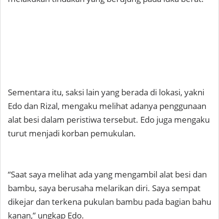
Sementara itu, saksi lain yang berada di lokasi, yakni
Edo dan Rizal, mengaku melihat adanya penggunaan
alat besi dalam peristiwa tersebut. Edo juga mengaku
turut menjadi korban pemukulan.
“Saat saya melihat ada yang mengambil alat besi dan
bambu, saya berusaha melarikan diri. Saya sempat
dikejar dan terkena pukulan bambu pada bagian bahu
kanan,” ungkap Edo.