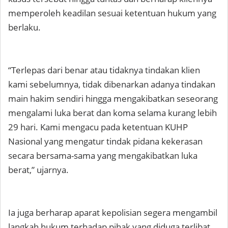
memperoleh keadilan sesuai ketentuan hukum yang
berlaku.
“Terlepas dari benar atau tidaknya tindakan klien
kami sebelumnya, tidak dibenarkan adanya tindakan
main hakim sendiri hingga mengakibatkan seseorang
mengalami luka berat dan koma selama kurang lebih
29 hari. Kami mengacu pada ketentuan KUHP
Nasional yang mengatur tindak pidana kekerasan
secara bersama-sama yang mengakibatkan luka
berat,” ujarnya.
Ia juga berharap aparat kepolisian segera mengambil
langkah hukum terhadap pihak yang diduga terlibat