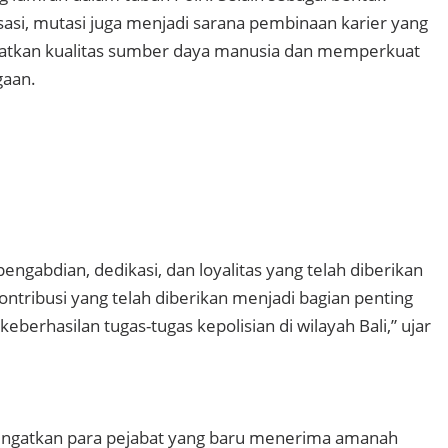
asi, mutasi juga menjadi sarana pembinaan karier yang
atkan kualitas sumber daya manusia dan memperkuat
gaan.
pengabdian, dedikasi, dan loyalitas yang telah diberikan
ontribusi yang telah diberikan menjadi bagian penting
erhasilan tugas-tugas kepolisian di wilayah Bali,” ujar
ingatkan para pejabat yang baru menerima amanah