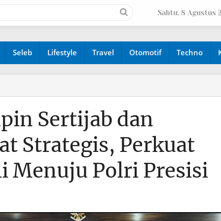
Sabtu, 8 Agustus 
Seleb
Lifestyle
Travel
Otomotif
Techno
pin Sertijab dan
at Strategis, Perkuat
i Menuju Polri Presisi