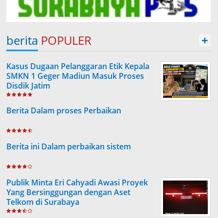
berita
POPULER
+
Kasus Dugaan Pelanggaran Etik Kepala
SMKN 1 Geger Madiun Masuk Proses
Disdik Jatim
Berita Dalam proses Perbaikan
Berita ini Dalam perbaikan sistem
Publik Minta Eri Cahyadi Awasi Proyek
Yang Bersinggungan dengan Aset
Telkom di Surabaya