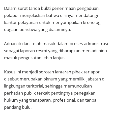
Dalam surat tanda bukti penerimaan pengaduan,
pelapor menjelaskan bahwa dirinya mendatangi
kantor pelayanan untuk menyampaikan kronologi
dugaan peristiwa yang dialaminya.
Aduan itu kini telah masuk dalam proses administrasi
sebagai laporan resmi yang diharapkan menjadi pintu
masuk pengusutan lebih lanjut.
Kasus ini menjadi sorotan lantaran pihak terlapor
disebut merupakan oknum yang memiliki jabatan di
lingkungan teritorial, sehingga memunculkan
perhatian publik terkait pentingnya penegakan
hukum yang transparan, profesional, dan tanpa
pandang bulu.