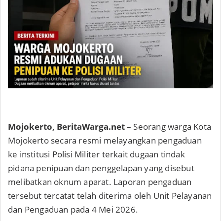
Mojokerto, BeritaWarga.net
– Seorang warga Kota
Mojokerto secara resmi melayangkan pengaduan
ke institusi Polisi Militer terkait dugaan tindak
pidana penipuan dan penggelapan yang disebut
melibatkan oknum aparat. Laporan pengaduan
tersebut tercatat telah diterima oleh Unit Pelayanan
dan Pengaduan pada 4 Mei 2026.