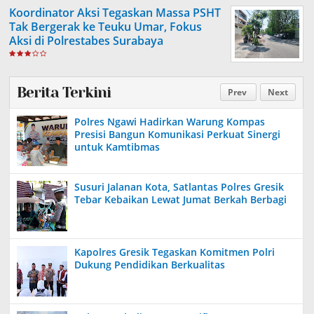
Koordinator Aksi Tegaskan Massa PSHT
Tak Bergerak ke Teuku Umar, Fokus
Aksi di Polrestabes Surabaya
Berita Terkini
Prev
Next
Polres Ngawi Hadirkan Warung Kompas
Presisi Bangun Komunikasi Perkuat Sinergi
untuk Kamtibmas
Susuri Jalanan Kota, Satlantas Polres Gresik
Tebar Kebaikan Lewat Jumat Berkah Berbagi
Kapolres Gresik Tegaskan Komitmen Polri
Dukung Pendidikan Berkualitas