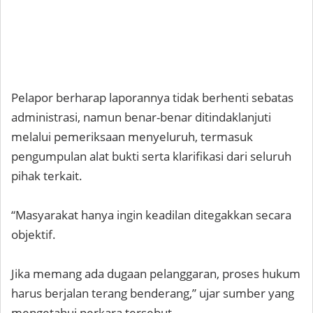
Pelapor berharap laporannya tidak berhenti sebatas
administrasi, namun benar-benar ditindaklanjuti
melalui pemeriksaan menyeluruh, termasuk
pengumpulan alat bukti serta klarifikasi dari seluruh
pihak terkait.
“Masyarakat hanya ingin keadilan ditegakkan secara
objektif.
Jika memang ada dugaan pelanggaran, proses hukum
harus berjalan terang benderang,” ujar sumber yang
mengetahui perkara tersebut.