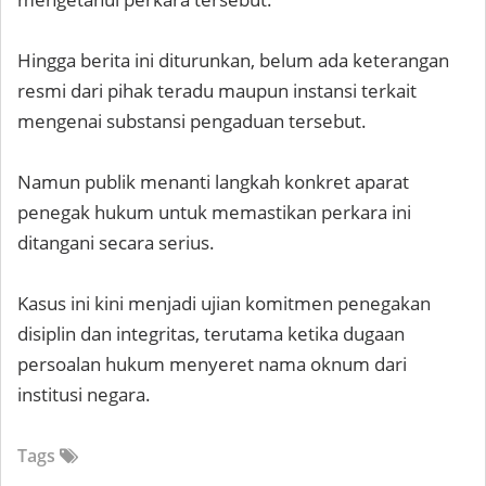
Hingga berita ini diturunkan, belum ada keterangan
resmi dari pihak teradu maupun instansi terkait
mengenai substansi pengaduan tersebut.
Namun publik menanti langkah konkret aparat
penegak hukum untuk memastikan perkara ini
ditangani secara serius.
Kasus ini kini menjadi ujian komitmen penegakan
disiplin dan integritas, terutama ketika dugaan
persoalan hukum menyeret nama oknum dari
institusi negara.
Tags