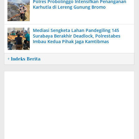
Polres Probolinggo Intensifkan Penanganan
Karhutla di Lereng Gunung Bromo
Mediasi Sengketa Lahan Pandegiling 145
Surabaya Berakhir Deadlock, Polrestabes
Imbau Kedua Pihak Jaga Kamtibmas
+ Indeks Berita