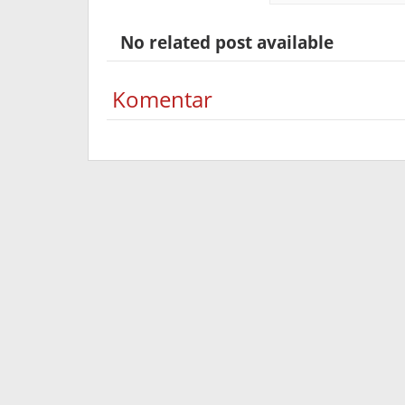
No related post available
Komentar