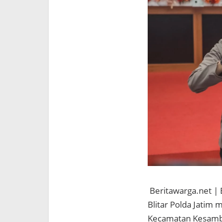
Beritawarga.net | 
Blitar Polda Jatim 
Kecamatan Kesamben