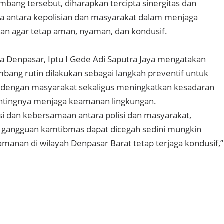
mbang tersebut, diharapkan tercipta sinergitas dan
a antara kepolisian dan masyarakat dalam menjaga
an agar tetap aman, nyaman, dan kondusif.
a Denpasar, Iptu I Gede Adi Saputra Jaya mengatakan
bang rutin dilakukan sebagai langkah preventif untuk
 dengan masyarakat sekaligus meningkatkan kesadaran
ntingnya menjaga keamanan lingkungan.
 dan kebersamaan antara polisi dan masyarakat,
i gangguan kamtibmas dapat dicegah sedini mungkin
amanan di wilayah Denpasar Barat tetap terjaga kondusif,”