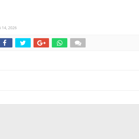
 14, 2026